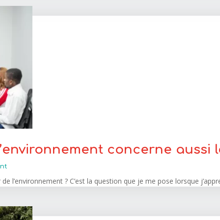
L’environnement concerne aussi 
nt
e l’environnement ? C’est la question que je me pose lorsque j’appre