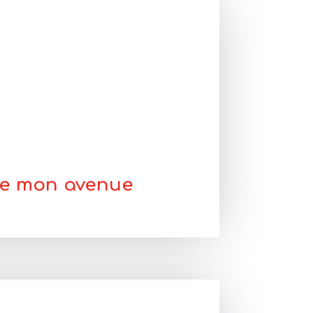
 de mon avenue