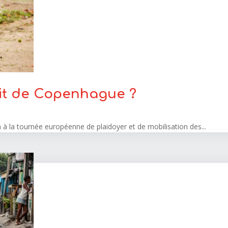
rait de Copenhague ?
 à la tournée européenne de plaidoyer et de mobilisation des...