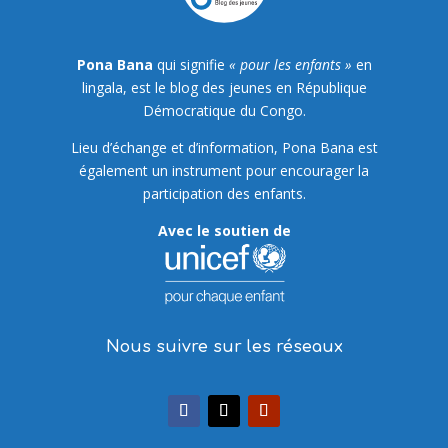
Pona Bana
qui signifie
« pour les enfants »
en
lingala, est le blog des jeunes en République
Démocratique du Congo.
Lieu d’échange et d’information, Pona Bana est
également un instrument pour encourager la
participation des enfants.
Avec le soutien de
Nous suivre sur les réseaux