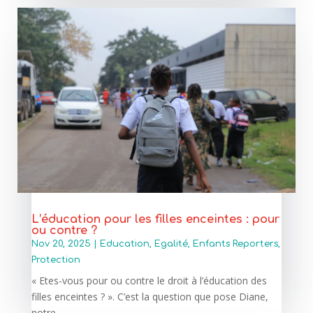
L’éducation pour les filles enceintes : pour
ou contre ?
Nov 20, 2025
|
Education
,
Egalité
,
Enfants Reporters
,
Protection
« Etes-vous pour ou contre le droit à l’éducation des
filles enceintes ? ». C’est la question que pose Diane,
notre...