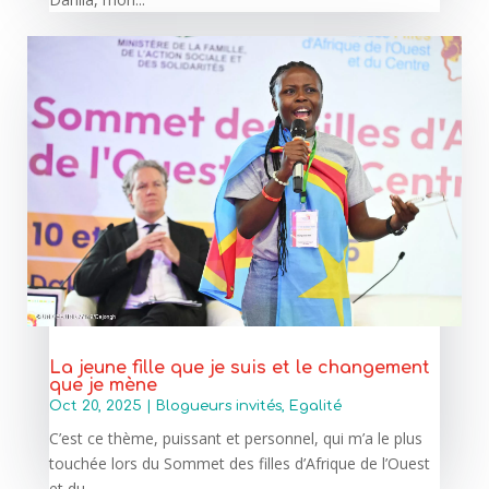
La jeune fille que je suis et le changement
que je mène
Oct 20, 2025
|
Blogueurs invités
,
Egalité
C’est ce thème, puissant et personnel, qui m’a le plus
touchée lors du Sommet des filles d’Afrique de l’Ouest
et du...