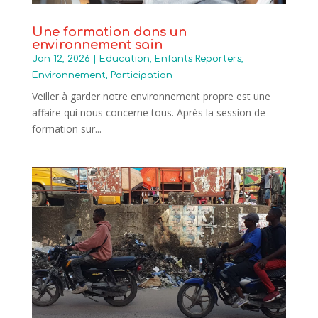
Une formation dans un
environnement sain
Jan 12, 2026
|
Education
,
Enfants Reporters
,
Environnement
,
Participation
Veiller à garder notre environnement propre est une
affaire qui nous concerne tous. Après la session de
formation sur...