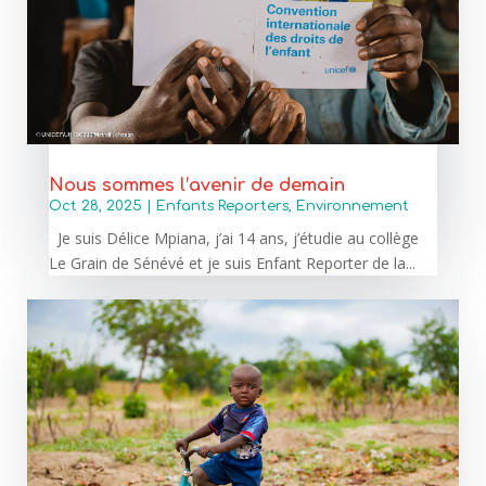
Nous sommes l’avenir de demain
Oct 28, 2025
|
Enfants Reporters
,
Environnement
Je suis Délice Mpiana, j’ai 14 ans, j’étudie au collège
Le Grain de Sénévé et je suis Enfant Reporter de la...