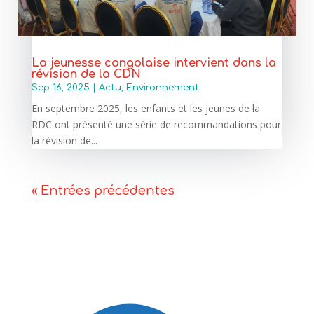
La jeunesse congolaise intervient dans la
révision de la CDN
Sep 16, 2025
|
Actu
,
Environnement
En septembre 2025, les enfants et les jeunes de la
RDC ont présenté une série de recommandations pour
la révision de...
« Entrées précédentes