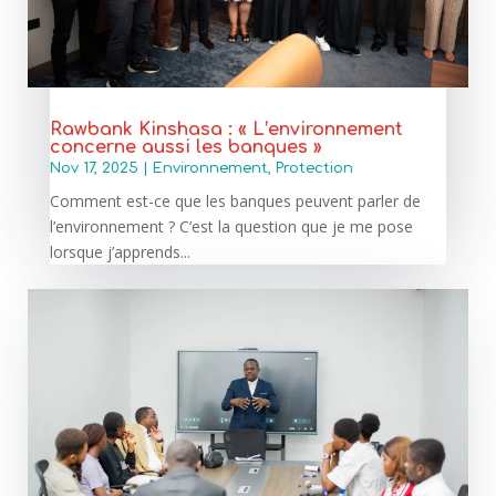
Rawbank Kinshasa : « L’environnement
concerne aussi les banques »
Nov 17, 2025
|
Environnement
,
Protection
Comment est-ce que les banques peuvent parler de
l’environnement ? C’est la question que je me pose
lorsque j’apprends...