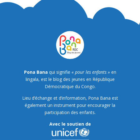
Pona Bana
qui signifie
« pour les enfants »
en
lingala, est le blog des jeunes en République
Démocratique du Congo.
Lieu d’échange et d’information, Pona Bana est
également un instrument pour encourager la
participation des enfants.
Avec le soutien de