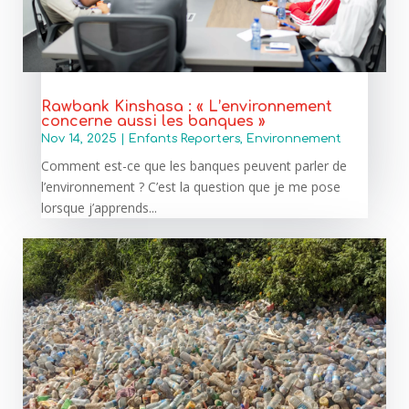
Rawbank Kinshasa : « L’environnement
concerne aussi les banques »
Nov 14, 2025
|
Enfants Reporters
,
Environnement
Comment est-ce que les banques peuvent parler de
l’environnement ? C’est la question que je me pose
lorsque j’apprends...