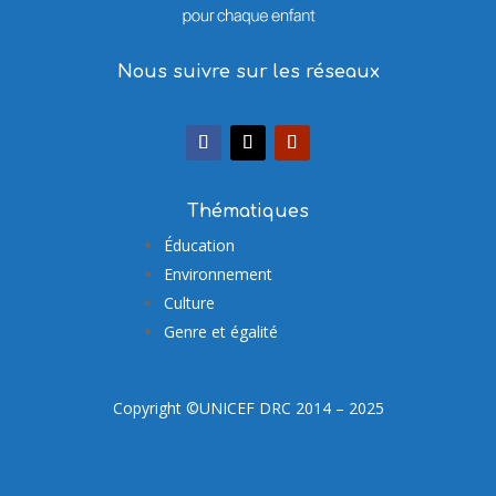
Nous suivre sur les réseaux
Thématiques
Éducation
Environnement
Culture
Genre et égalité
Copyright ©UNICEF DRC 2014 – 2025