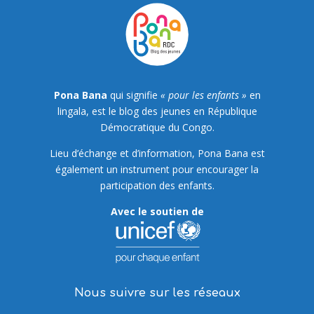
Pona Bana
qui signifie
« pour les enfants »
en
lingala, est le blog des jeunes en République
Démocratique du Congo.
Lieu d’échange et d’information, Pona Bana est
également un instrument pour encourager la
participation des enfants.
Avec le soutien de
Nous suivre sur les réseaux