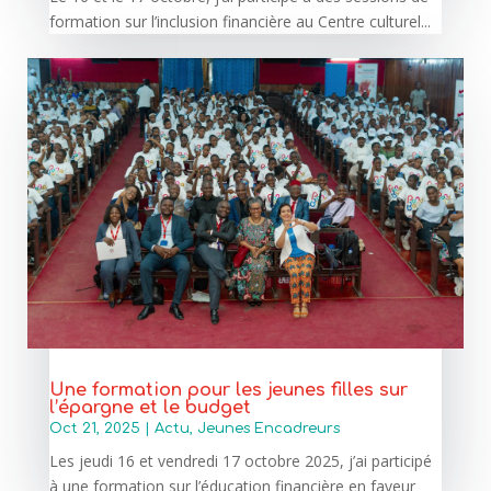
formation sur l’inclusion financière au Centre culturel...
Une formation pour les jeunes filles sur
l’épargne et le budget
Oct 21, 2025
|
Actu
,
Jeunes Encadreurs
Les jeudi 16 et vendredi 17 octobre 2025, j’ai participé
à une formation sur l’éducation financière en faveur