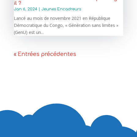
il ?
Jan 6, 2024
|
Jeunes Encadreurs
Lancé au mois de novembre 2021 en République
Démocratique du Congo, « Génération sans limites »
(GenU) est un...
« Entrées précédentes