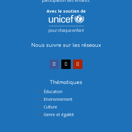
participation des enfants.
Avec le soutien de
Nous suivre sur les réseaux
Thématiques
Éducation
Environnement
Culture
Genre et égalité