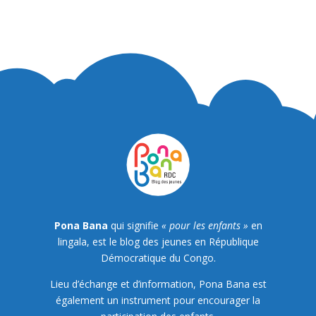
Pona Bana
qui signifie
« pour les enfants »
en
lingala, est le blog des jeunes en République
Démocratique du Congo.
Lieu d’échange et d’information, Pona Bana est
également un instrument pour encourager la