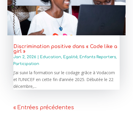
Discrimination positive dans « Code like a
girl »
Jan 2, 2026
|
Education
,
Egalité
,
Enfants Reporters
,
Participation
J’ai suivi la formation sur le codage grâce à Vodacom
et l’UNICEF en cette fin d’année 2025. Débutée le 22
décembre,...
« Entrées précédentes