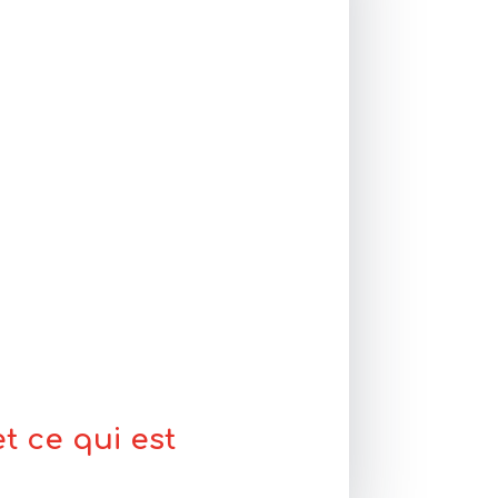
t ce qui est