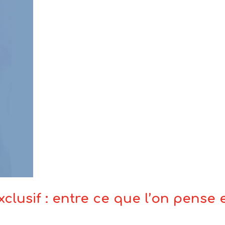
clusif : entre ce que l’on pense e