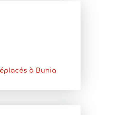
déplacés à Bunia