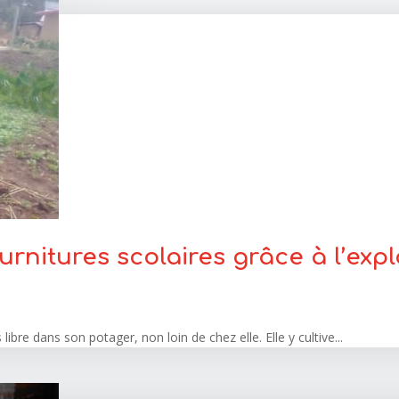
rnitures scolaires grâce à l’expl
bre dans son potager, non loin de chez elle. Elle y cultive...