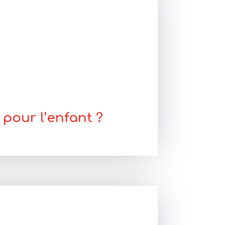
 pour l’enfant ?