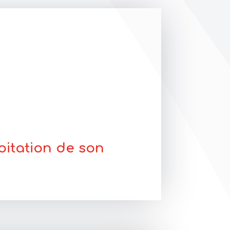
oitation de son