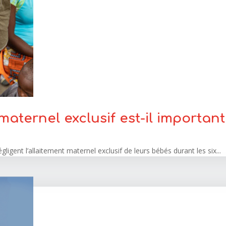
maternel exclusif est-il important
igent l’allaitement maternel exclusif de leurs bébés durant les six...