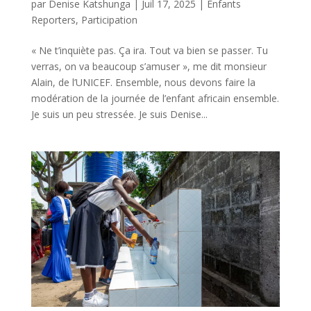
par
Denise Katshunga
|
Juil 17, 2025
|
Enfants
Reporters
,
Participation
« Ne t’inquiète pas. Ça ira. Tout va bien se passer. Tu
verras, on va beaucoup s’amuser », me dit monsieur
Alain, de l’UNICEF. Ensemble, nous devons faire la
modération de la journée de l’enfant africain ensemble.
Je suis un peu stressée. Je suis Denise...