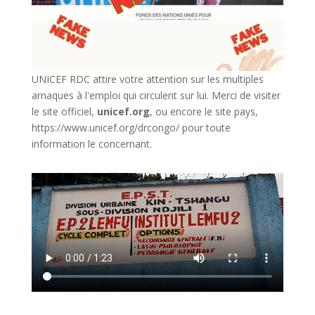
UNICEF RDC attire votre attention sur les multiples
arnaques à l'emploi qui circulent sur lui. Merci de visiter
le site officiel,
unicef.org
,
ou encore le site pays,
https://www.unicef.org/drcongo/
pour toute
information le concernant.