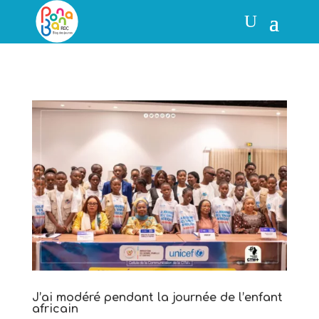
J’ai modéré pendant la journée de l’enfant
africain