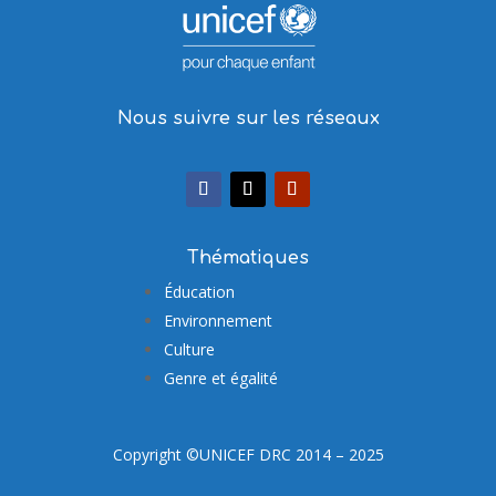
Nous suivre sur les réseaux
Thématiques
Éducation
Environnement
Culture
Genre et égalité
Copyright ©UNICEF DRC 2014 – 2025