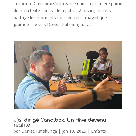
la société Canalbox s’est réalisé dans la première partie
de mon texte qui est déjà publié. Alors ici, je vous
partage les moments forts de cette magnifique
journée. Je suis Denise Katshunga, j’ai...
J’ai dirigé Canalbox. Un rêve devenu
réalité
par
Denise Katshunga
|
Jan 13, 2025
|
Enfants