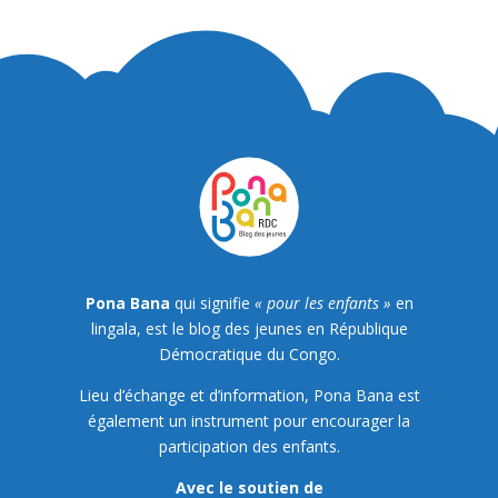
Pona Bana
qui signifie
« pour les enfants »
en
lingala, est le blog des jeunes en République
Démocratique du Congo.
Lieu d’échange et d’information, Pona Bana est
également un instrument pour encourager la
participation des enfants.
Avec le soutien de