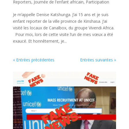
Reporters
,
Journée de l'enfant africain
,
Participation
Je m’appelle Denise Katshunga. J’ai 15 ans et je suis
enfant reporter de la ville province de Kinshasa. J’ai
visité les locaux de Canalbox, du groupe Vivendi Africa.
Pour moi, lors de cette visite l’un de mes vœux a été
exaucé. Et honnêtement, je...
« Entrées précédentes
Entrées suivantes »