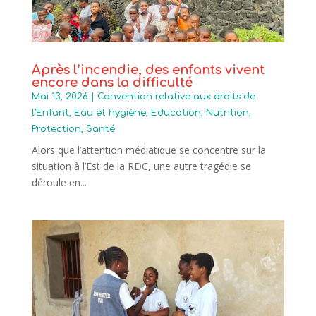
Après l’incendie, des enfants vivent
encore dans la difficulté
Mai 13, 2026
|
Convention relative aux droits de
l'Enfant
,
Eau et hygiène
,
Education
,
Nutrition
,
Protection
,
Santé
Alors que l’attention médiatique se concentre sur la
situation à l’Est de la RDC, une autre tragédie se
déroule en...