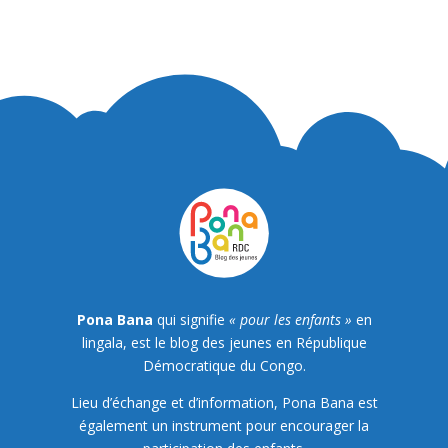
Pona Bana
qui signifie
« pour les enfants »
en
lingala, est le blog des jeunes en République
Démocratique du Congo.
Lieu d’échange et d’information, Pona Bana est
également un instrument pour encourager la