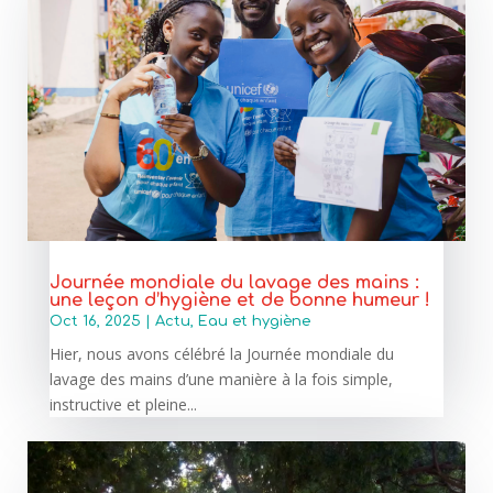
Journée mondiale du lavage des mains :
une leçon d’hygiène et de bonne humeur !
Oct 16, 2025
|
Actu
,
Eau et hygiène
Hier, nous avons célébré la Journée mondiale du
lavage des mains d’une manière à la fois simple,
instructive et pleine...