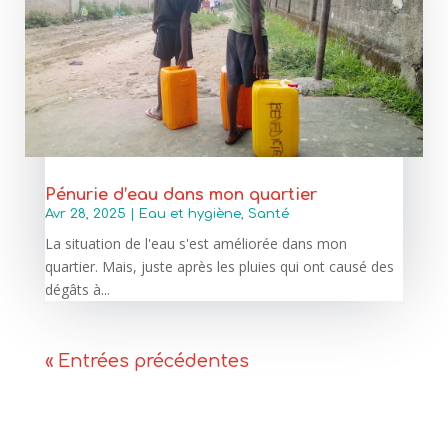
Pénurie d’eau dans mon quartier
Avr 28, 2025
|
Eau et hygiène
,
Santé
La situation de l'eau s'est améliorée dans mon
quartier. Mais, juste après les pluies qui ont causé des
dégâts à...
« Entrées précédentes