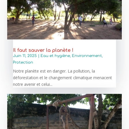
Il faut sauver la planète !
Juin 11, 2025
|
Eau et hygiène
,
Environnement
,
Protection
Notre planète est en danger. La pollution, la
déforestation et le changement climatique menacent
notre avenir et celui...