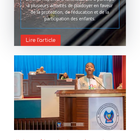
à plusieurs activités de plaidoyer en faveur
de la protection, de l’éducation et de la
participation des enfants.
Lire l'article