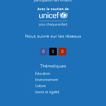
participation des enfants.
Avec le soutien de
Nous suivre sur les réseaux
Thématiques
Éducation
Environnement
Culture
Genre et égalité