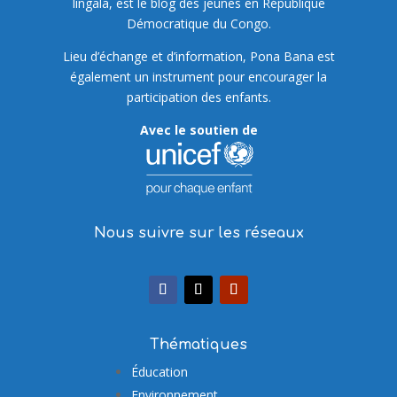
lingala, est le blog des jeunes en République
Démocratique du Congo.
Lieu d’échange et d’information, Pona Bana est
également un instrument pour encourager la
participation des enfants.
Avec le soutien de
Nous suivre sur les réseaux
Thématiques
Éducation
Environnement