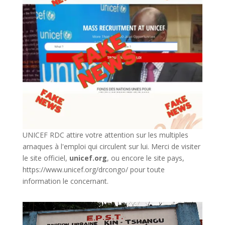
UNICEF RDC attire votre attention sur les multiples
arnaques à l'emploi qui circulent sur lui. Merci de visiter
le site officiel,
unicef.org
,
ou encore le site pays,
https://www.unicef.org/drcongo/
pour toute
information le concernant.