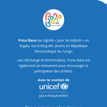
Pona Bana
qui signifie
« pour les enfants »
en
lingala, est le blog des jeunes en République
Démocratique du Congo.
Lieu d’échange et d’information, Pona Bana est
également un instrument pour encourager la
participation des enfants.
Avec le soutien de