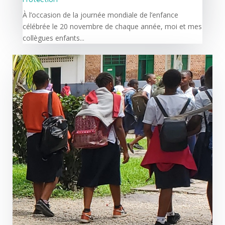
Protection
À l’occasion de la journée mondiale de l’enfance
célébrée le 20 novembre de chaque année, moi et mes
collègues enfants...