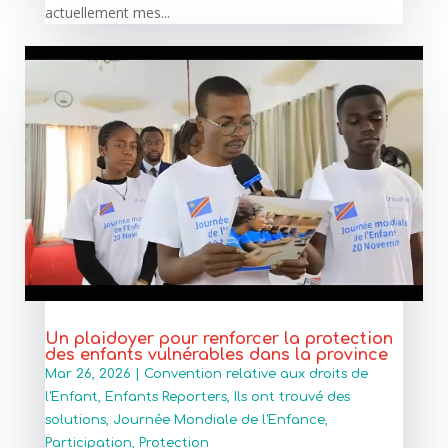
actuellement mes...
Un plaidoyer pour renforcer la protection
des enfants vulnérables dans la province
Mar 26, 2026
|
Convention relative aux droits de
l'Enfant
,
Enfants Reporters
,
Ils ont trouvé des
solutions
,
Journée Mondiale de l'Enfance
,
Participation
,
Protection