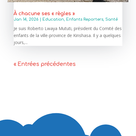
À chacune ses « règles »
Jan 14, 2026
|
Education
,
Enfants Reporters
,
Santé
Je suis Roberto Lwaya Mututi, président du Comité des
enfants de la ville-province de Kinshasa. Il y a quelques
jours,...
« Entrées précédentes