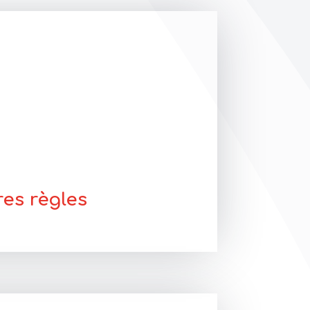
res règles