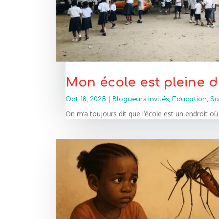
Mon école est pleine 
Oct 18, 2025
|
Blogueurs invités
,
Education
,
Sa
On m’a toujours dit que l’école est un endroit où