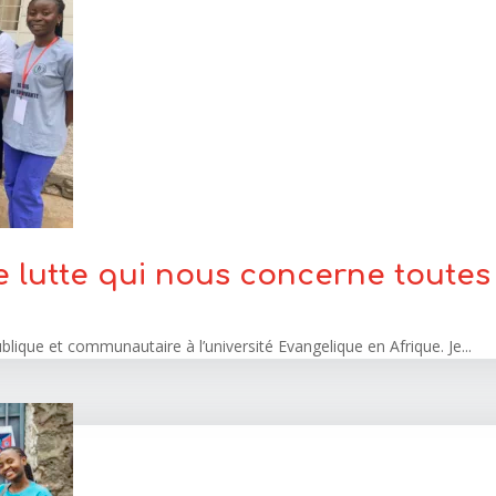
e lutte qui nous concerne toutes
blique et communautaire à l’université Evangelique en Afrique. Je...