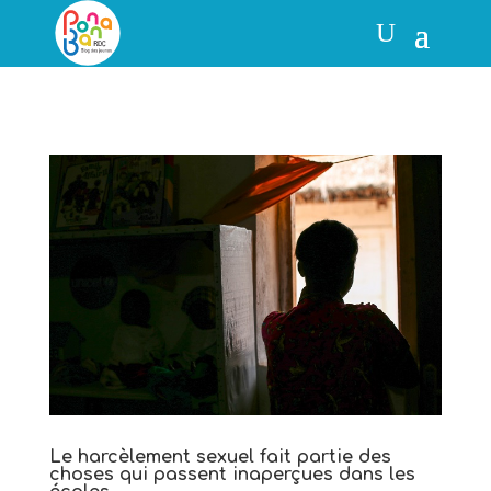
Le harcèlement sexuel fait partie des
choses qui passent inaperçues dans les