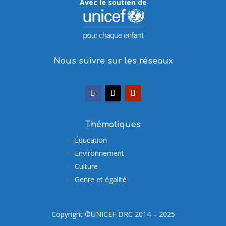
Avec le soutien de
Nous suivre sur les réseaux
Thématiques
Éducation
Environnement
Culture
Genre et égalité
Copyright ©UNICEF DRC 2014 – 2025