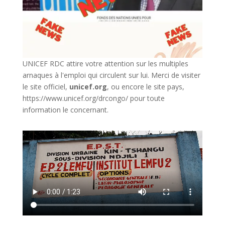
UNICEF RDC attire votre attention sur les multiples
arnaques à l'emploi qui circulent sur lui. Merci de visiter
le site officiel,
unicef.org
,
ou encore le site pays,
https://www.unicef.org/drcongo/
pour toute
information le concernant.