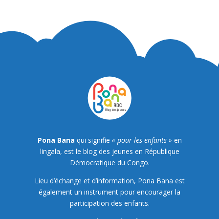
Pona Bana
qui signifie
« pour les enfants »
en
lingala, est le blog des jeunes en République
Démocratique du Congo.
Lieu d’échange et d’information, Pona Bana est
également un instrument pour encourager la
participation des enfants.