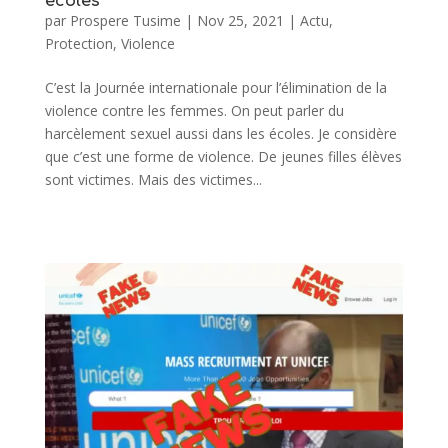
écoles
par
Prospere Tusime
|
Nov 25, 2021
|
Actu
,
Protection
,
Violence
C’est la Journée internationale pour l’élimination de la
violence contre les femmes. On peut parler du
harcèlement sexuel aussi dans les écoles. Je considère
que c’est une forme de violence. De jeunes filles élèves
sont victimes. Mais des victimes...