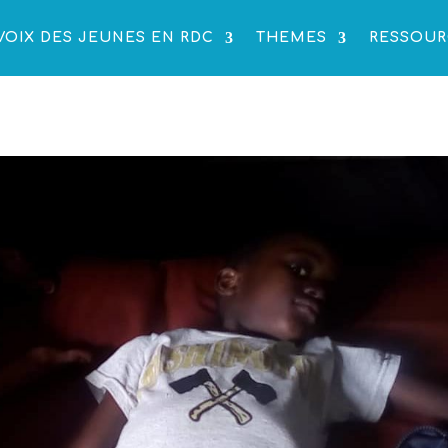
VOIX DES JEUNES EN RDC
THEMES
RESSOUR