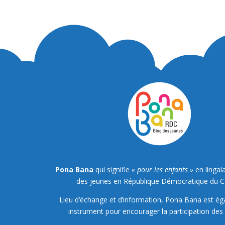
Pona Bana
qui signifie
« pour les enfants »
en lingala
des jeunes en République Démocratique du 
Lieu d’échange et d’information, Pona Bana est é
instrument pour encourager la participation des 