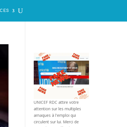
CES
UNICEF RDC attire votre
attention sur les multiples
arnaques à l'emploi qui
circulent sur lui. Merci de