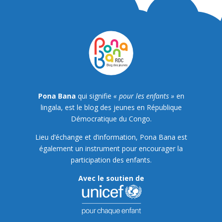
Pona Bana
qui signifie
« pour les enfants »
en
lingala, est le blog des jeunes en République
Démocratique du Congo.
Lieu d’échange et d’information, Pona Bana est
également un instrument pour encourager la
participation des enfants.
Avec le soutien de