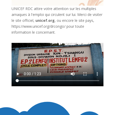
UNICEF RDC attire votre attention sur les multiples
arnaques à l'emploi qui circulent sur lui. Merci de visiter
le site officiel,
unicef.org
,
ou encore le site pays,
https://www.unicef.org/drcongo/
pour toute
information le concernant.