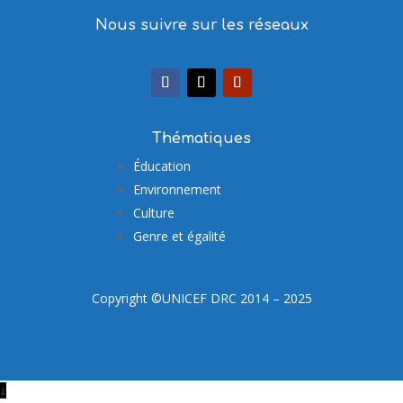
Nous suivre sur les réseaux
Thématiques
Éducation
Environnement
Culture
Genre et égalité
Copyright ©UNICEF DRC 2014 – 2025
↓