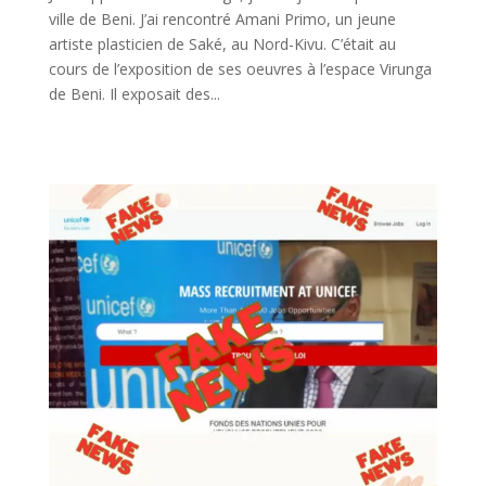
ville de Beni. J’ai rencontré Amani Primo, un jeune
artiste plasticien de Saké, au Nord-Kivu. C’était au
cours de l’exposition de ses oeuvres à l’espace Virunga
de Beni. Il exposait des...