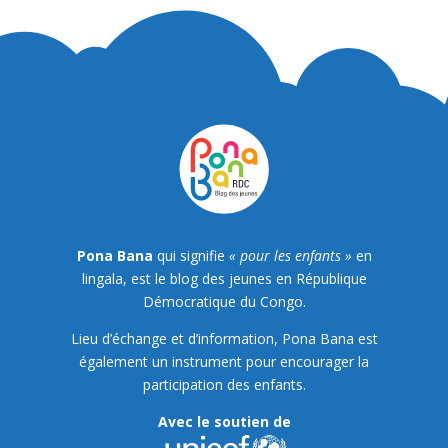
Pona Bana
qui signifie
« pour les enfants »
en
lingala, est le blog des jeunes en République
Démocratique du Congo.
Lieu d’échange et d’information, Pona Bana est
également un instrument pour encourager la
participation des enfants.
Avec le soutien de