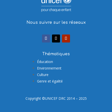
Nous suivre sur les réseaux
Thématiques
Éducation
Environnement
Culture
Genre et égalité
Copyright ©UNICEF DRC 2014 – 2025