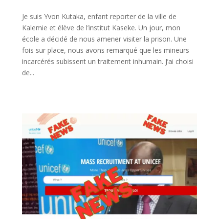
Je suis Yvon Kutaka, enfant reporter de la ville de
Kalemie et élève de l’institut Kaseke. Un jour, mon
école a décidé de nous amener visiter la prison. Une
fois sur place, nous avons remarqué que les mineurs
incarcérés subissent un traitement inhumain. J’ai choisi
de...