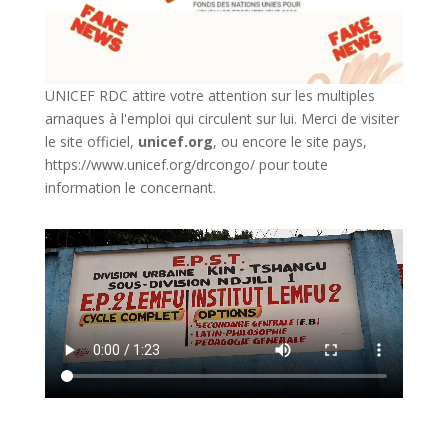
UNICEF RDC attire votre attention sur les multiples
arnaques à l'emploi qui circulent sur lui. Merci de visiter
le site officiel,
unicef.org
,
ou encore le site pays,
https://www.unicef.org/drcongo/
pour toute
information le concernant.