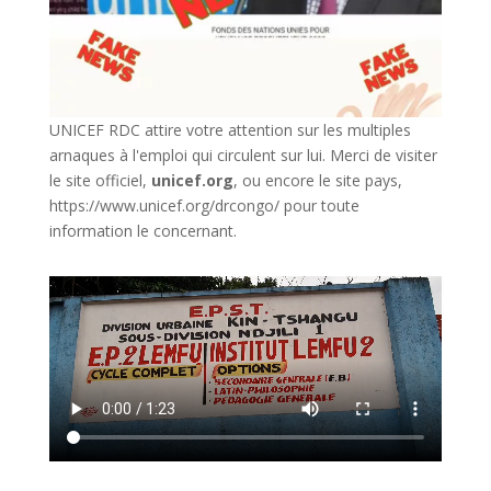
UNICEF RDC attire votre attention sur les multiples
arnaques à l'emploi qui circulent sur lui. Merci de visiter
le site officiel,
unicef.org
,
ou encore le site pays,
https://www.unicef.org/drcongo/
pour toute
information le concernant.