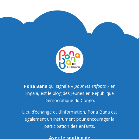
Pona Bana
qui signifie
« pour les enfants »
en
lingala, est le blog des jeunes en République
Démocratique du Congo.
Lieu d’échange et d’information, Pona Bana est
également un instrument pour encourager la
participation des enfants.
Avec le soutien de