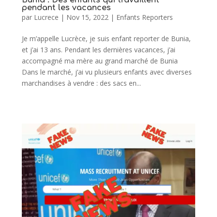
pendant les vacances
par
Lucrece
|
Nov 15, 2022
|
Enfants Reporters
Je m’appelle Lucrèce, je suis enfant reporter de Bunia,
et j’ai 13 ans. Pendant les dernières vacances, j’ai
accompagné ma mère au grand marché de Bunia
Dans le marché, j’ai vu plusieurs enfants avec diverses
marchandises à vendre : des sacs en...