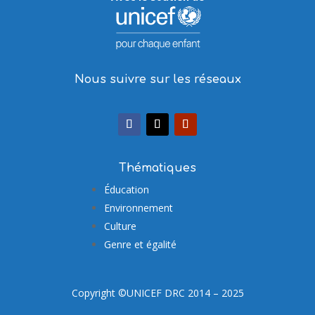
Nous suivre sur les réseaux
Thématiques
Éducation
Environnement
Culture
Genre et égalité
Copyright ©UNICEF DRC 2014 – 2025