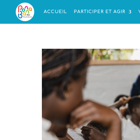
ACCUEIL
PARTICIPER ET AGIR