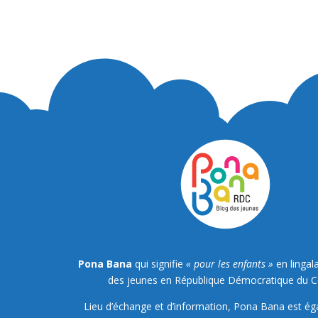
Pona Bana
qui signifie
« pour les enfants »
en lingala
des jeunes en République Démocratique du 
Lieu d’échange et d’information, Pona Bana est é