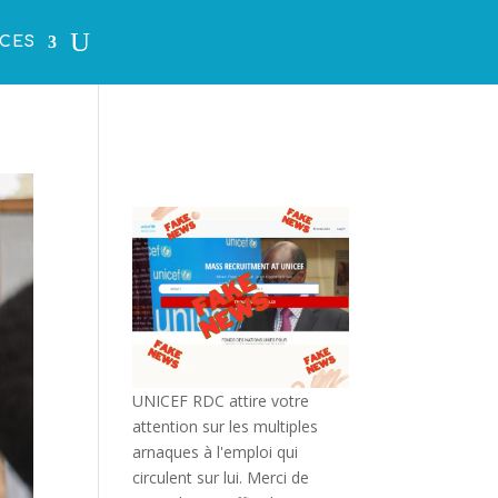
CES
UNICEF RDC attire votre
attention sur les multiples
arnaques à l'emploi qui
circulent sur lui. Merci de