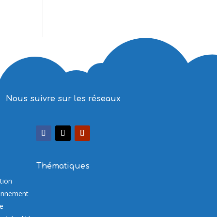
Nous suivre sur les réseaux
Thématiques
tion
onnement
re