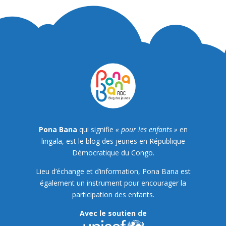
Pona Bana
qui signifie
« pour les enfants »
en
lingala, est le blog des jeunes en République
Démocratique du Congo.
Lieu d’échange et d’information, Pona Bana est
également un instrument pour encourager la
participation des enfants.
Avec le soutien de