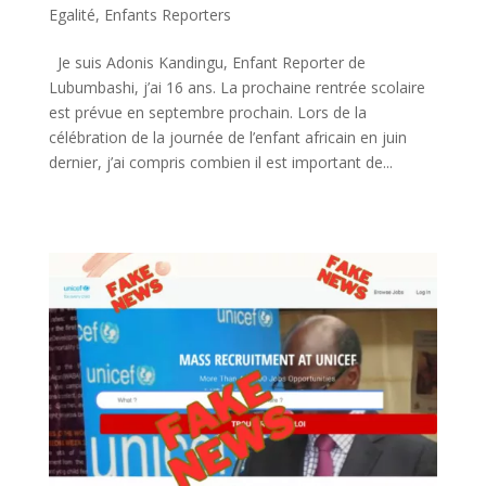
Egalité
,
Enfants Reporters
Je suis Adonis Kandingu, Enfant Reporter de
Lubumbashi, j’ai 16 ans. La prochaine rentrée scolaire
est prévue en septembre prochain. Lors de la
célébration de la journée de l’enfant africain en juin
dernier, j’ai compris combien il est important de...