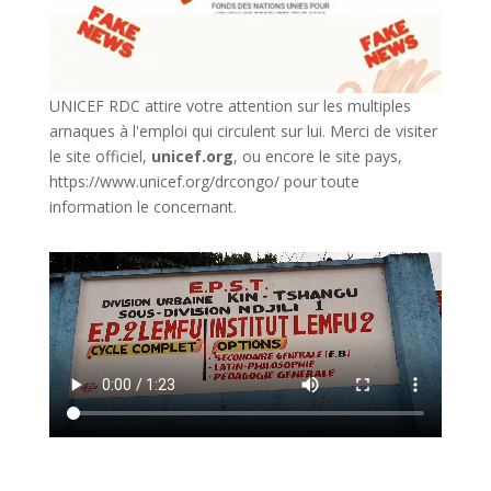
UNICEF RDC attire votre attention sur les multiples
arnaques à l'emploi qui circulent sur lui. Merci de visiter
le site officiel,
unicef.org
,
ou encore le site pays,
https://www.unicef.org/drcongo/
pour toute
information le concernant.