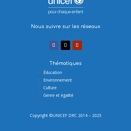
Nous suivre sur les réseaux
Thématiques
Éducation
Environnement
Culture
Genre et égalité
Copyright ©UNICEF DRC 2014 – 2025