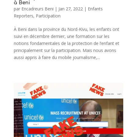
à Beni
par
Encadreurs Beni
|
Jan 27, 2022
|
Enfants
Reporters
,
Participation
À Beni dans la province du Nord-Kivu, les enfants ont
suivi en décembre dernier, une formation sur les
notions fondamentales de la protection de l’enfant et
principalement sur la participation. Mais nous avons
aussi appris à faire du mobile journalisme,...