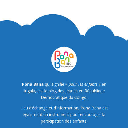
Pona Bana
qui signifie
« pour les enfants »
en
lingala, est le blog des jeunes en République
Démocratique du Congo.
Lieu d’échange et d’information, Pona Bana est
également un instrument pour encourager la
participation des enfants.