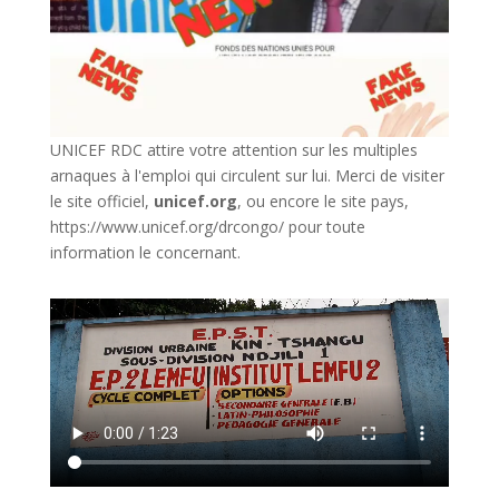
UNICEF RDC attire votre attention sur les multiples
arnaques à l'emploi qui circulent sur lui. Merci de visiter
le site officiel,
unicef.org
,
ou encore le site pays,
https://www.unicef.org/drcongo/
pour toute
information le concernant.