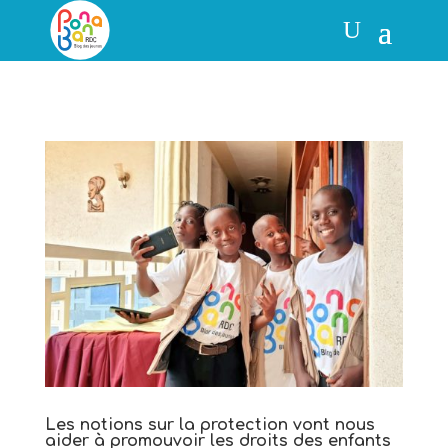
Les notions sur la protection vont nous
aider à promouvoir les droits des enfants