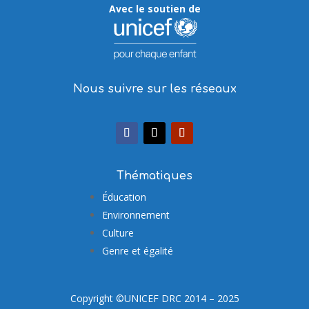
Avec le soutien de
Nous suivre sur les réseaux
Thématiques
Éducation
Environnement
Culture
Genre et égalité
Copyright ©UNICEF DRC 2014 – 2025