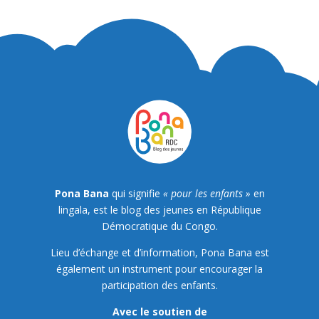
Pona Bana
qui signifie
« pour les enfants »
en
lingala, est le blog des jeunes en République
Démocratique du Congo.
Lieu d’échange et d’information, Pona Bana est
également un instrument pour encourager la
participation des enfants.
Avec le soutien de