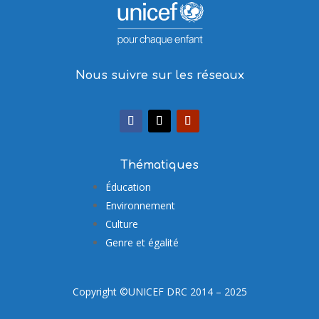
Nous suivre sur les réseaux
Thématiques
Éducation
Environnement
Culture
Genre et égalité
Copyright ©UNICEF DRC 2014 – 2025