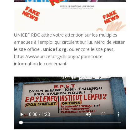
UNICEF RDC attire votre attention sur les multiples
arnaques à l'emploi qui circulent sur lui. Merci de visiter
le site officiel,
unicef.org
,
ou encore le site pays,
https://www.unicef.org/drcongo/
pour toute
information le concernant.