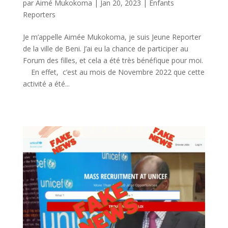
par
Aimé Mukokoma
|
Jan 20, 2023
|
Enfants
Reporters
Je m’appelle Aimée Mukokoma, je suis Jeune Reporter
de la ville de Beni. J’ai eu la chance de participer au
Forum des filles, et cela a été très bénéfique pour moi.
En effet, c’est au mois de Novembre 2022 que cette
activité a été...