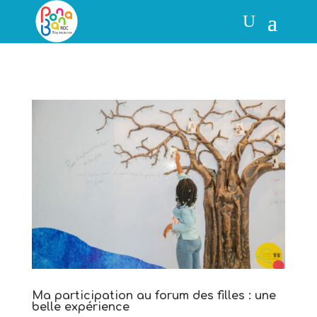
Ma participation au forum des filles : une
belle expérience