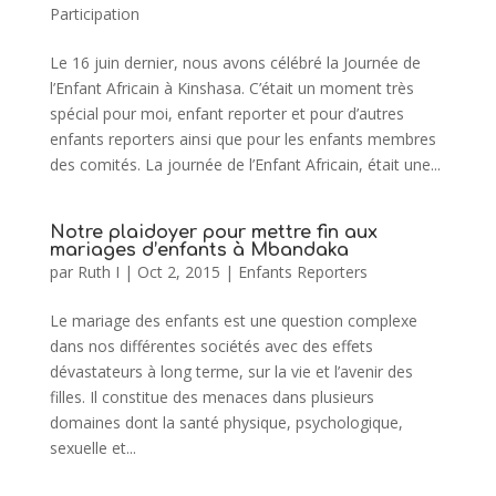
Participation
Le 16 juin dernier, nous avons célébré la Journée de
l’Enfant Africain à Kinshasa. C’était un moment très
spécial pour moi, enfant reporter et pour d’autres
enfants reporters ainsi que pour les enfants membres
des comités. La journée de l’Enfant Africain, était une...
Notre plaidoyer pour mettre fin aux
mariages d’enfants à Mbandaka
par
Ruth I
|
Oct 2, 2015
|
Enfants Reporters
Le mariage des enfants est une question complexe
dans nos différentes sociétés avec des effets
dévastateurs à long terme, sur la vie et l’avenir des
filles. Il constitue des menaces dans plusieurs
domaines dont la santé physique, psychologique,
sexuelle et...