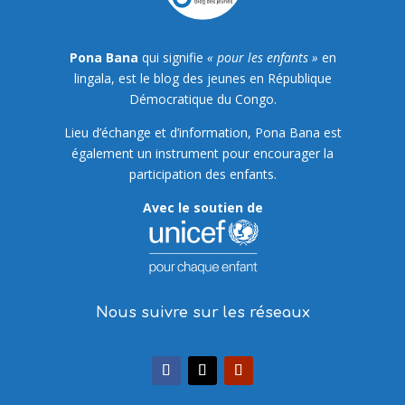
Pona Bana
qui signifie
« pour les enfants »
en
lingala, est le blog des jeunes en République
Démocratique du Congo.
Lieu d’échange et d’information, Pona Bana est
également un instrument pour encourager la
participation des enfants.
Avec le soutien de
Nous suivre sur les réseaux