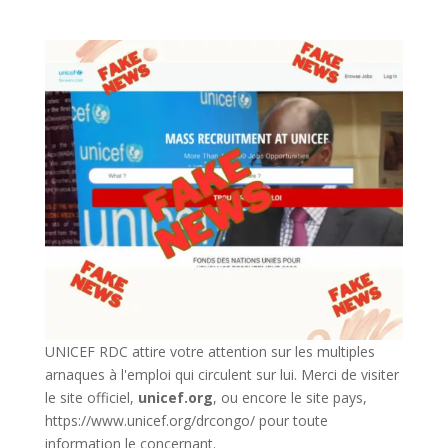
UNICEF RDC attire votre attention sur les multiples
arnaques à l'emploi qui circulent sur lui. Merci de visiter
le site officiel,
unicef.org
,
ou encore le site pays,
https://www.unicef.org/drcongo/
pour toute
information le concernant.