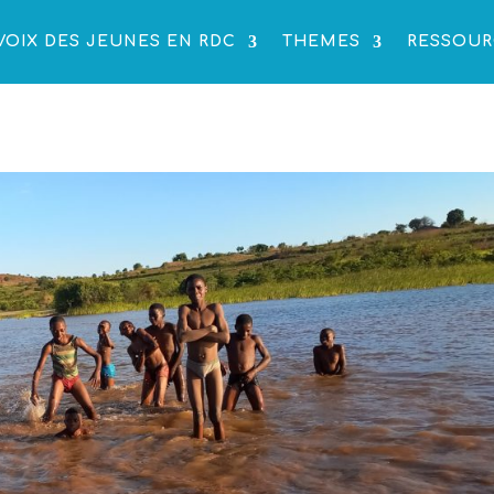
VOIX DES JEUNES EN RDC
THEMES
RESSOUR