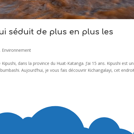
ui séduit de plus en plus les
,
Environnement
 Kipushi, dans la province du Huat-Katanga. J’ai 15 ans. Kipushi est u
ubumbashi. Aujourd’hui, je vous fais découvrir Kichangalayi, cet endroi