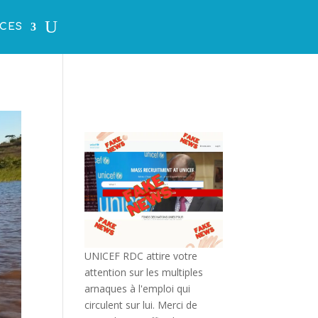
CES
UNICEF RDC attire votre
attention sur les multiples
arnaques à l'emploi qui
circulent sur lui. Merci de