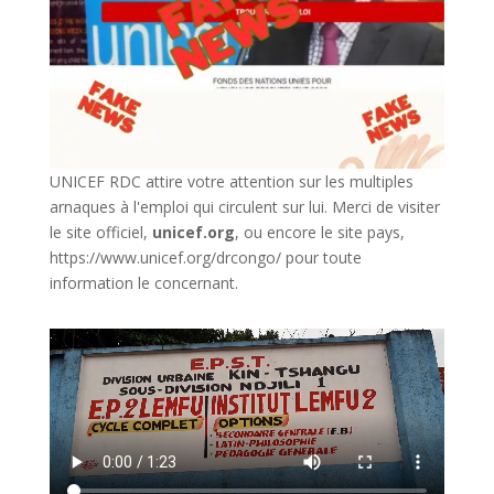
UNICEF RDC attire votre attention sur les multiples
arnaques à l'emploi qui circulent sur lui. Merci de visiter
le site officiel,
unicef.org
,
ou encore le site pays,
https://www.unicef.org/drcongo/
pour toute
information le concernant.