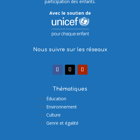
participation des enfants.
Avec le soutien de
Nous suivre sur les réseaux
Thématiques
Éducation
Environnement
Culture
Genre et égalité