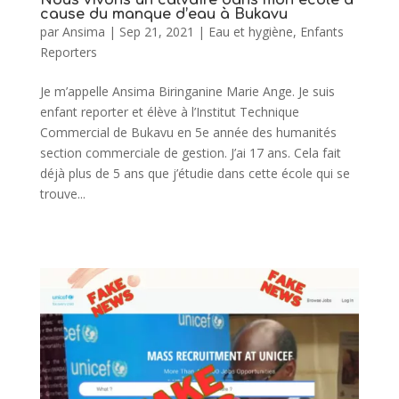
cause du manque d’eau à Bukavu
par
Ansima
|
Sep 21, 2021
|
Eau et hygiène
,
Enfants
Reporters
Je m’appelle Ansima Biringanine Marie Ange. Je suis
enfant reporter et élève à l’Institut Technique
Commercial de Bukavu en 5e année des humanités
section commerciale de gestion. J’ai 17 ans. Cela fait
déjà plus de 5 ans que j’étudie dans cette école qui se
trouve...