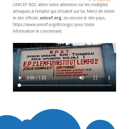
UNICEF RDC attire votre attention sur les multiples
arnaques à l'emploi qui circulent sur lui. Merci de visiter
le site officiel,
unicef.org
,
ou encore le site pays,
https://www.unicef.org/drcongo/
pour toute
information le concernant.