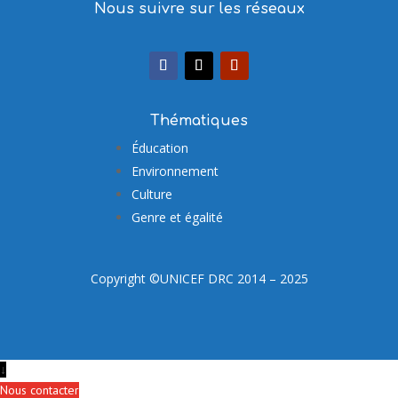
Nous suivre sur les réseaux
Thématiques
Éducation
Environnement
Culture
Genre et égalité
Copyright ©UNICEF DRC 2014 – 2025
↓
Nous contacter