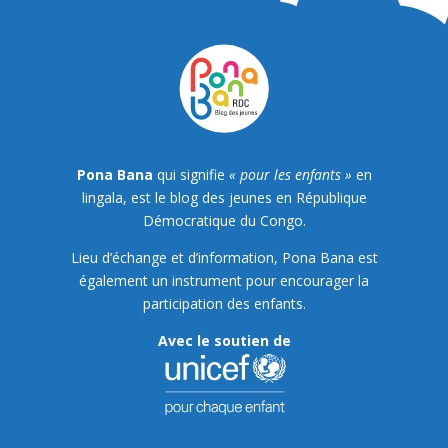
Pona Bana
qui signifie
« pour les enfants »
en
lingala, est le blog des jeunes en République
Démocratique du Congo.
Lieu d’échange et d’information, Pona Bana est
également un instrument pour encourager la
participation des enfants.
Avec le soutien de