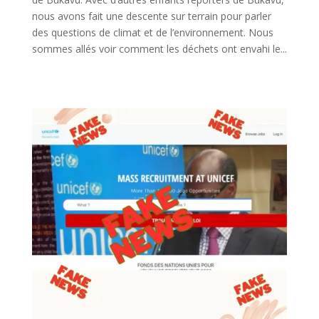
nous avons fait une descente sur terrain pour parler
des questions de climat et de l’environnement. Nous
sommes allés voir comment les déchets ont envahi le...