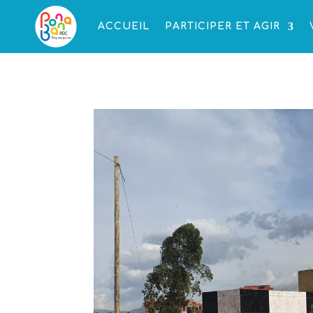
ACCUEIL
PARTICIPER ET AGIR