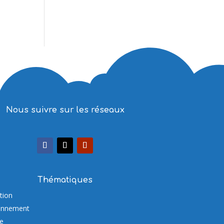
Nous suivre sur les réseaux
Thématiques
tion
onnement
re