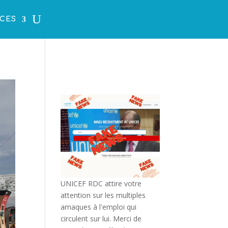
CES
UNICEF RDC attire votre
attention sur les multiples
arnaques à l'emploi qui
circulent sur lui. Merci de