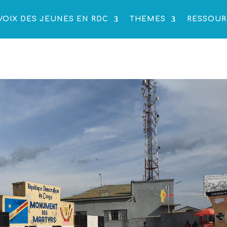
VOIX DES JEUNES EN RDC
THEMES
RESSOUR