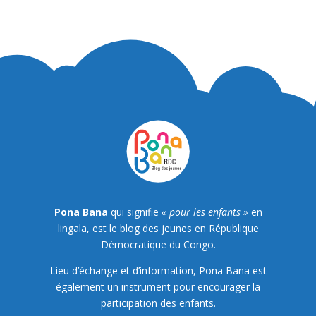
Pona Bana
qui signifie
« pour les enfants »
en
lingala, est le blog des jeunes en République
Démocratique du Congo.
Lieu d’échange et d’information, Pona Bana est
également un instrument pour encourager la
participation des enfants.