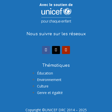
Avec le soutien de
Nous suivre sur les réseaux
Thématiques
Éducation
Environnement
Culture
Genre et égalité
Copyright ©UNICEF DRC 2014 – 2025