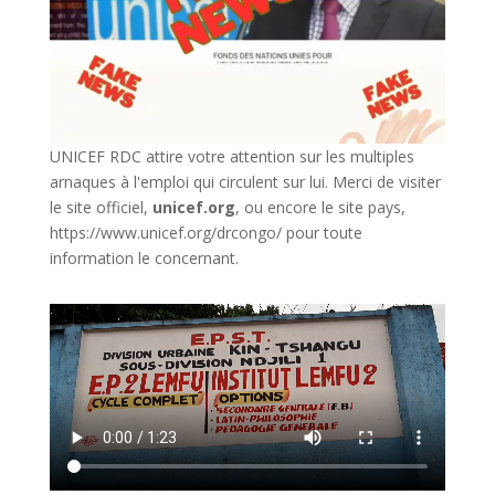
UNICEF RDC attire votre attention sur les multiples
arnaques à l'emploi qui circulent sur lui. Merci de visiter
le site officiel,
unicef.org
,
ou encore le site pays,
https://www.unicef.org/drcongo/
pour toute
information le concernant.