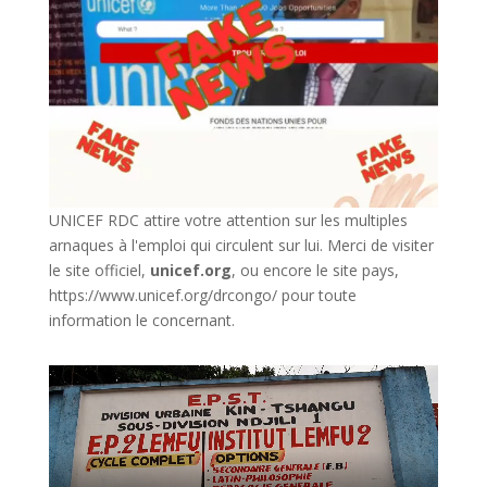
UNICEF RDC attire votre attention sur les multiples
arnaques à l'emploi qui circulent sur lui. Merci de visiter
le site officiel,
unicef.org
,
ou encore le site pays,
https://www.unicef.org/drcongo/
pour toute
information le concernant.