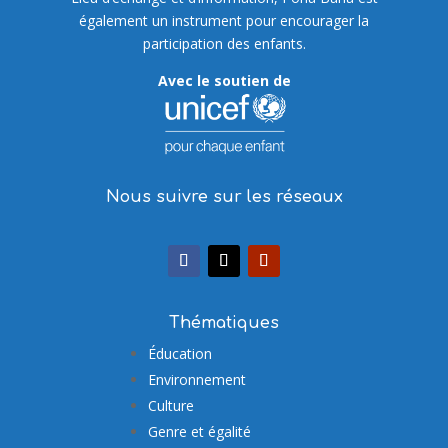
également un instrument pour encourager la
participation des enfants.
Avec le soutien de
Nous suivre sur les réseaux
Thématiques
Éducation
Environnement
Culture
Genre et égalité