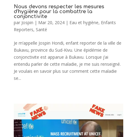
Nous devons respecter les mesures
d’hygiène pour la combattre la
conjonctivite
par
Jospin
|
Mar 20, 2024
|
Eau et hygiène
,
Enfants
Reporters
,
Santé
Je m’appelle Jospin Hondi, enfant reporter de la ville de
Bukavu, province du Sud-Kivu. Une épidémie de
conjonctivite est apparue à Bukavu. Lorsque j’ai
entendu parler de cette maladie, je me suis renseigné.
Je voulais en savoir plus sur comment cette maladie
se...