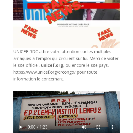
UNICEF RDC attire votre attention sur les multiples
arnaques à l'emploi qui circulent sur lui. Merci de visiter
le site officiel,
unicef.org
,
ou encore le site pays,
https://www.unicef.org/drcongo/
pour toute
information le concernant.