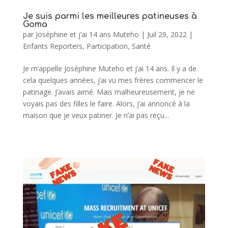
Je suis parmi les meilleures patineuses à
Goma
par
Joséphine et j’ai 14 ans Muteho
|
Juil 29, 2022
|
Enfants Reporters
,
Participation
,
Santé
Je m’appelle Joséphine Muteho et j’ai 14 ans. Il y a de
cela quelques années, j’ai vu mes frères commencer le
patinage. J’avais aimé. Mais malheureusement, je ne
voyais pas des filles le faire. Alors, j’ai annoncé à la
maison que je veux patiner. Je n’ai pas reçu...