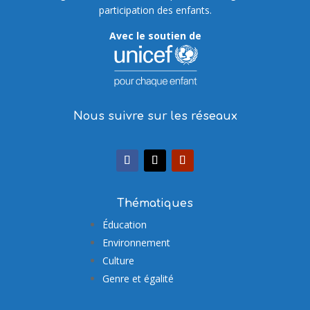
participation des enfants.
Avec le soutien de
Nous suivre sur les réseaux
Thématiques
Éducation
Environnement
Culture
Genre et égalité