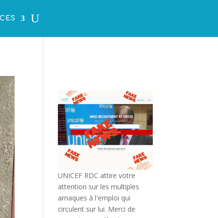
CES
UNICEF RDC attire votre
attention sur les multiples
arnaques à l'emploi qui
circulent sur lui. Merci de