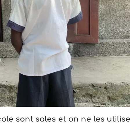
ole sont sales et on ne les utilis