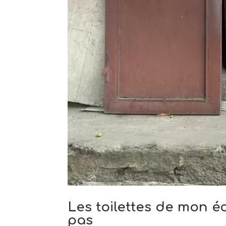
Les toilettes de mon éc
pas