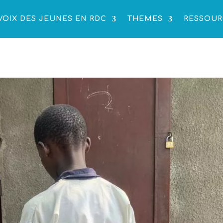
VOIX DES JEUNES EN RDC
THEMES
RESSOUR