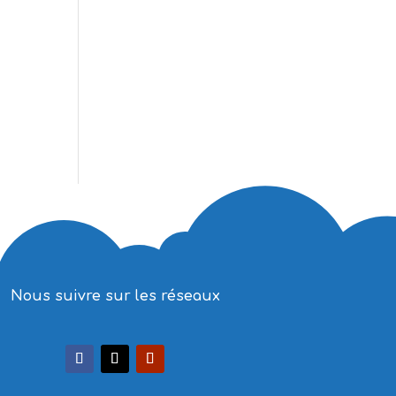
t
Nous suivre sur les réseaux