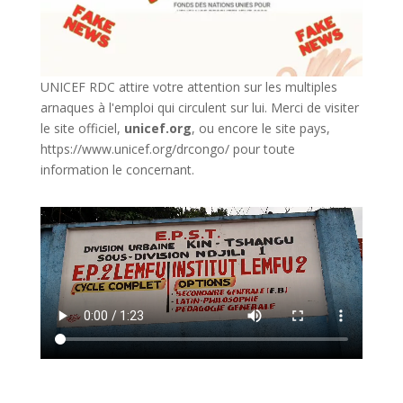
UNICEF RDC attire votre attention sur les multiples
arnaques à l'emploi qui circulent sur lui. Merci de visiter
le site officiel,
unicef.org
,
ou encore le site pays,
https://www.unicef.org/drcongo/
pour toute
information le concernant.