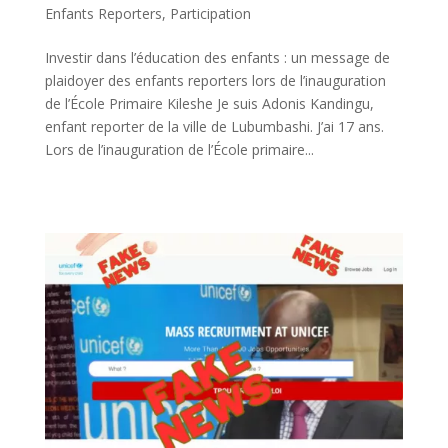
Enfants Reporters
,
Participation
Investir dans l’éducation des enfants : un message de
plaidoyer des enfants reporters lors de l’inauguration
de l’École Primaire Kileshe Je suis Adonis Kandingu,
enfant reporter de la ville de Lubumbashi. J’ai 17 ans.
Lors de l’inauguration de l’École primaire...