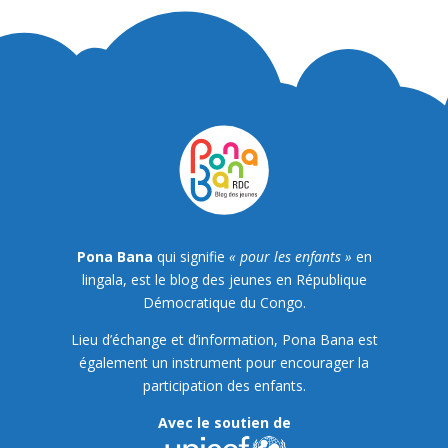
Pona Bana
qui signifie
« pour les enfants »
en
lingala, est le blog des jeunes en République
Démocratique du Congo.
Lieu d’échange et d’information, Pona Bana est
également un instrument pour encourager la
participation des enfants.
Avec le soutien de