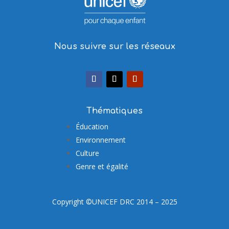
Nous suivre sur les réseaux
Thématiques
Éducation
Environnement
Culture
Genre et égalité
Copyright ©UNICEF DRC 2014 – 2025