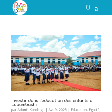
Investir dans l’éducation des enfants à
Lubumbashi
par
Adonis Kandingu
|
Avr 9, 2025
|
Education
,
Egalité
,