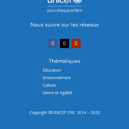
Nous suivre sur les réseaux
Thématiques
Éducation
Environnement
Culture
Genre et égalité
Copyright ©UNICEF DRC 2014 – 2025