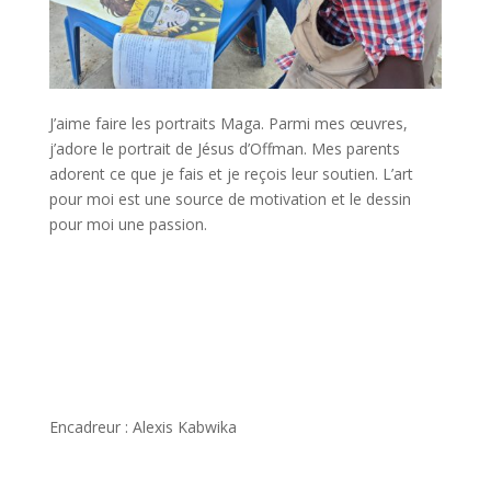
J’aime faire les portraits Maga. Parmi mes œuvres,
j’adore le portrait de Jésus d’Offman. Mes parents
adorent ce que je fais et je reçois leur soutien. L’art
pour moi est une source de motivation et le dessin
pour moi une passion.
Encadreur : Alexis Kabwika