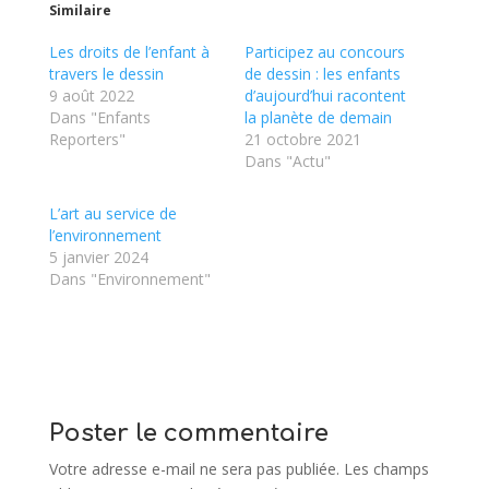
Similaire
Les droits de l’enfant à
Participez au concours
travers le dessin
de dessin : les enfants
9 août 2022
d’aujourd’hui racontent
Dans "Enfants
la planète de demain
Reporters"
21 octobre 2021
Dans "Actu"
L’art au service de
l’environnement
5 janvier 2024
Dans "Environnement"
Poster le commentaire
Votre adresse e-mail ne sera pas publiée.
Les champs