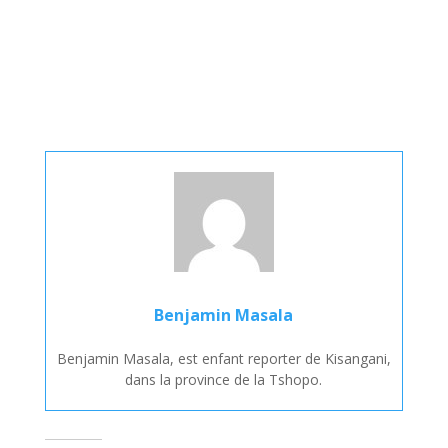
Benjamin Masala
Benjamin Masala, est enfant reporter de Kisangani,
dans la province de la Tshopo.