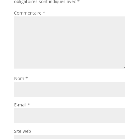
obligatoires sont indiqués avec
*
Commentaire
*
Nom
*
E-mail
*
Site web