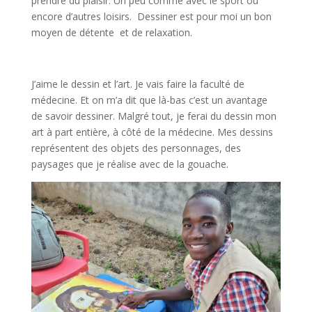
prendre du plaisir. Un peu comme avec le sport ou
encore d’autres loisirs. Dessiner est pour moi un bon
moyen de détente et de relaxation.
J’aime le dessin et l’art. Je vais faire la faculté de
médecine. Et on m’a dit que là-bas c’est un avantage
de savoir dessiner. Malgré tout, je ferai du dessin mon
art à part entière, à côté de la médecine. Mes dessins
représentent des objets des personnages, des
paysages que je réalise avec de la gouache.