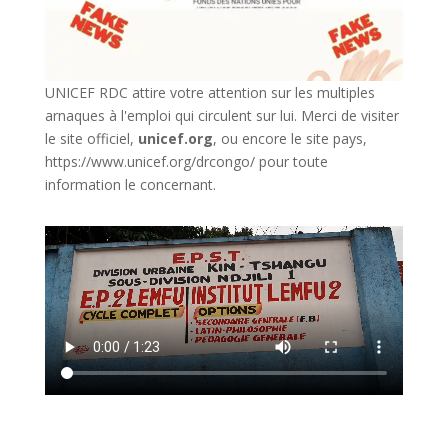
UNICEF RDC attire votre attention sur les multiples
arnaques à l'emploi qui circulent sur lui. Merci de visiter
le site officiel,
unicef.org
,
ou encore le site pays,
https://www.unicef.org/drcongo/
pour toute
information le concernant.