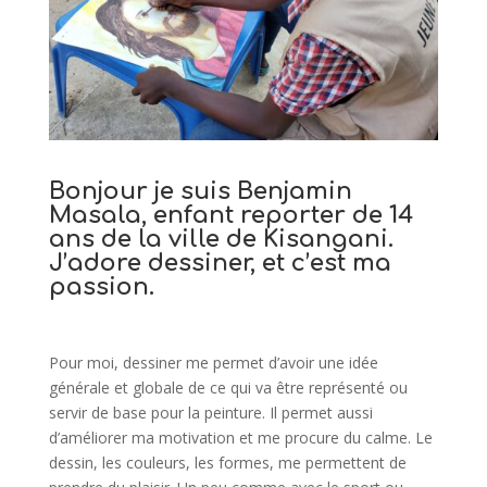
Bonjour je suis Benjamin
Masala, enfant reporter de 14
ans de la ville de Kisangani.
J’adore dessiner, et c’est ma
passion.
Pour moi, dessiner me permet d’avoir une idée
générale et globale de ce qui va être représenté ou
servir de base pour la peinture. Il permet aussi
d’améliorer ma motivation et me procure du calme. Le
dessin, les couleurs, les formes, me permettent de