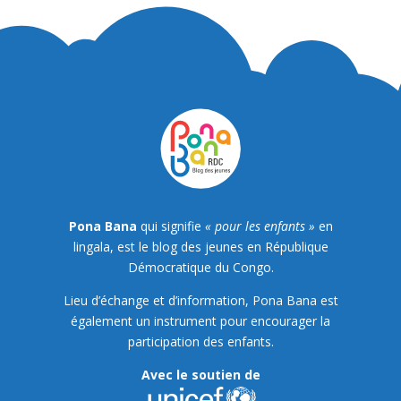
Pona Bana
qui signifie
« pour les enfants »
en
lingala, est le blog des jeunes en République
Démocratique du Congo.
Lieu d’échange et d’information, Pona Bana est
également un instrument pour encourager la
participation des enfants.
Avec le soutien de