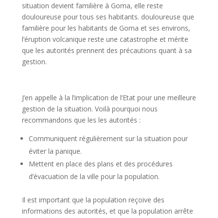
situation devient familière à Goma, elle reste
douloureuse pour tous ses habitants. douloureuse que
familière pour les habitants de Goma et ses environs,
l’éruption volcanique reste une catastrophe et mérite
que les autorités prennent des précautions quant à sa
gestion.
J’en appelle à la l’implication de l’Etat pour une meilleure
gestion de la situation. Voilà pourquoi nous
recommandons que les les autorités :
Communiquent régulièrement sur la situation pour
éviter la panique.
Mettent en place des plans et des procédures
d’évacuation de la ville pour la population.
Il est important que la population reçoive des
informations des autorités, et que la population arrête