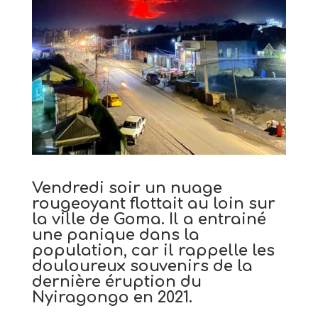
Vendredi soir un nuage
rougeoyant flottait au loin sur
la ville de Goma. Il a entrainé
une panique dans la
population, car il rappelle les
douloureux souvenirs de la
dernière éruption du
Nyiragongo en 2021.