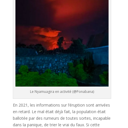
Le Nyamuagira en activité (@Ponabana)
En 2021, les informations sur l’éruption sont arrivées
en retard. Le mal était déjà fait, la population était
ballotée par des rumeurs de toutes sortes, incapable
dans la panique, de trier le vrai du faux. Si cette