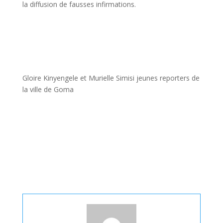
la diffusion de fausses infirmations.
Gloire Kinyengele et Murielle Simisi jeunes reporters de
la ville de Goma