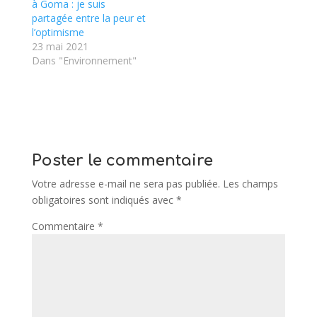
à Goma : je suis
partagée entre la peur et
l’optimisme
23 mai 2021
Dans "Environnement"
Poster le commentaire
Votre adresse e-mail ne sera pas publiée.
Les champs
obligatoires sont indiqués avec
*
Commentaire
*