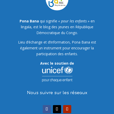
Pona Bana
qui signifie
« pour les enfants »
en
lingala, est le blog des jeunes en République
Démocratique du Congo.
Lieu d’échange et d’information, Pona Bana est
également un instrument pour encourager la
participation des enfants.
Avec le soutien de
Nous suivre sur les réseaux