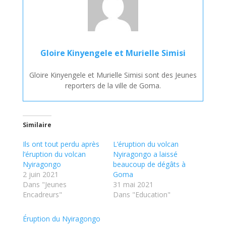
Gloire Kinyengele et Murielle Simisi
Gloire Kinyengele et Murielle Simisi sont des Jeunes
reporters de la ville de Goma.
Similaire
Ils ont tout perdu après
L’éruption du volcan
l’éruption du volcan
Nyiragongo a laissé
Nyiragongo
beaucoup de dégâts à
2 juin 2021
Goma
Dans "Jeunes
31 mai 2021
Encadreurs"
Dans "Education"
Éruption du Nyiragongo