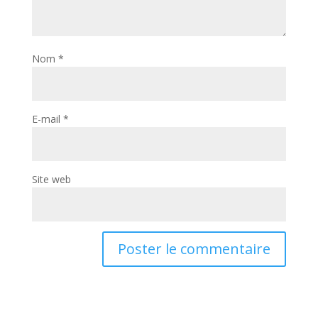
Nom
*
E-mail
*
Site web