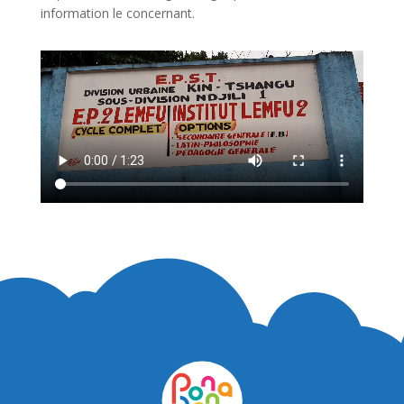
information le concernant.