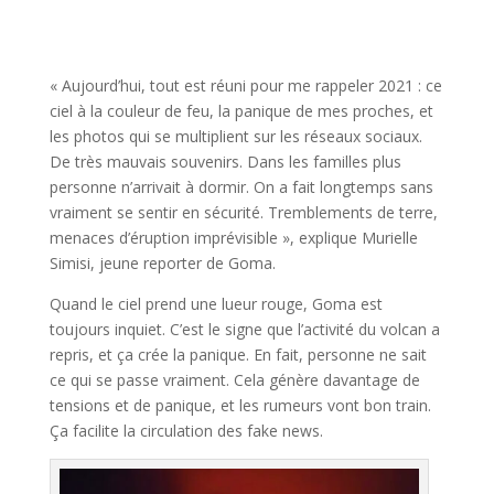
« Aujourd’hui, tout est réuni pour me rappeler 2021 : ce
ciel à la couleur de feu, la panique de mes proches, et
les photos qui se multiplient sur les réseaux sociaux.
De très mauvais souvenirs. Dans les familles plus
personne n’arrivait à dormir. On a fait longtemps sans
vraiment se sentir en sécurité. Tremblements de terre,
menaces d’éruption imprévisible », explique Murielle
Simisi, jeune reporter de Goma.
Quand le ciel prend une lueur rouge, Goma est
toujours inquiet. C’est le signe que l’activité du volcan a
repris, et ça crée la panique. En fait, personne ne sait
ce qui se passe vraiment. Cela génère davantage de
tensions et de panique, et les rumeurs vont bon train.
Ça facilite la circulation des fake news.