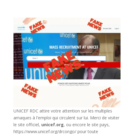
UNICEF RDC attire votre attention sur les multiples
arnaques à l'emploi qui circulent sur lui. Merci de visiter
le site officiel,
unicef.org
,
ou encore le site pays,
https://www.unicef.org/drcongo/
pour toute