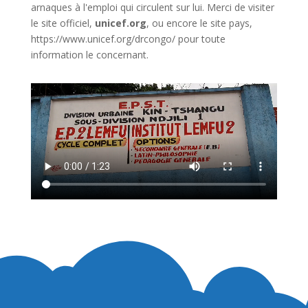
arnaques à l'emploi qui circulent sur lui. Merci de visiter
le site officiel,
unicef.org
,
ou encore le site pays,
https://www.unicef.org/drcongo/
pour toute
information le concernant.