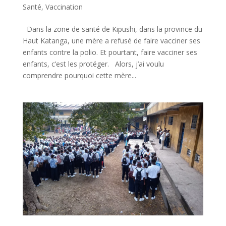
Santé
,
Vaccination
Dans la zone de santé de Kipushi, dans la province du
Haut Katanga, une mère a refusé de faire vacciner ses
enfants contre la polio. Et pourtant, faire vacciner ses
enfants, c’est les protéger. Alors, j’ai voulu
comprendre pourquoi cette mère...