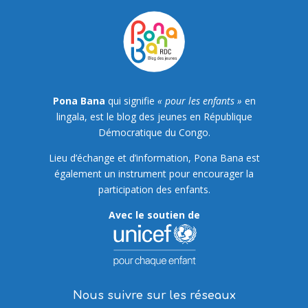
Pona Bana
qui signifie
« pour les enfants »
en
lingala, est le blog des jeunes en République
Démocratique du Congo.
Lieu d’échange et d’information, Pona Bana est
également un instrument pour encourager la
participation des enfants.
Avec le soutien de
Nous suivre sur les réseaux