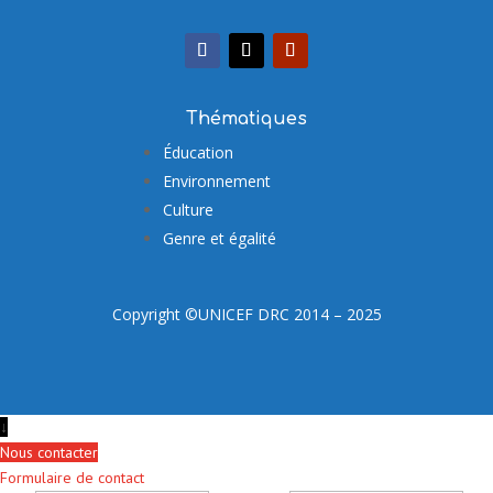
Thématiques
Éducation
Environnement
Culture
Genre et égalité
Copyright ©UNICEF DRC 2014 – 2025
↓
Nous contacter
Formulaire de contact