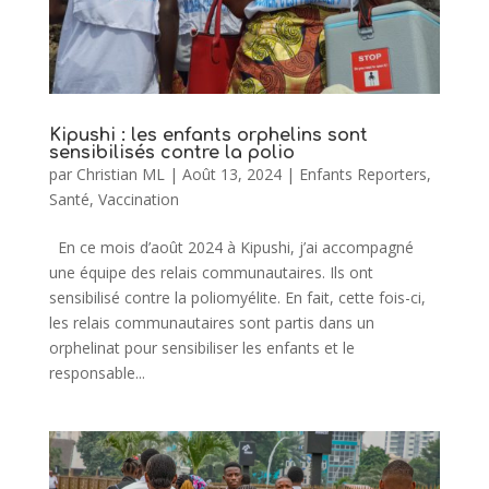
Kipushi : les enfants orphelins sont
sensibilisés contre la polio
par
Christian ML
|
Août 13, 2024
|
Enfants Reporters
,
Santé
,
Vaccination
En ce mois d’août 2024 à Kipushi, j’ai accompagné
une équipe des relais communautaires. Ils ont
sensibilisé contre la poliomyélite. En fait, cette fois-ci,
les relais communautaires sont partis dans un
orphelinat pour sensibiliser les enfants et le
responsable...