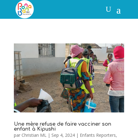
Une mère refuse de faire vacciner son
enfant à Kipushi
par
Christian ML
|
Sep 4, 2024
|
Enfants Reporters
,