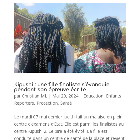
Kipushi : une fille finaliste s’évanouie
pendant son épreuve écrite
par
Christian ML
|
Mai 20, 2024
|
Education
,
Enfants
Reporters
,
Protection
,
Santé
Le mardi 07 mai dernier Judith fait un malaise en plein
centre d’examens d’Etat. Elle est parmi les finalistes au
centre Kipushi 2. Le pire a été évité. La fille est
conduite dans un centre de santé de la place et revient