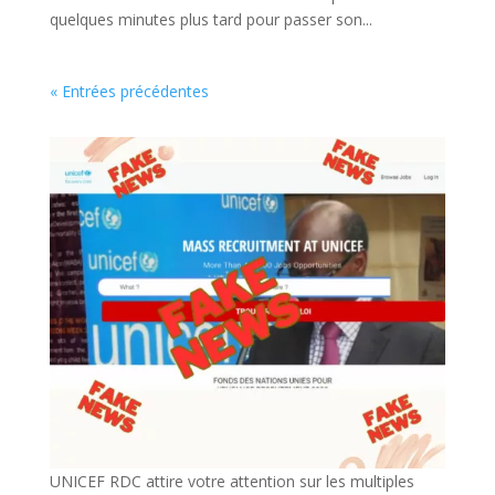
quelques minutes plus tard pour passer son...
« Entrées précédentes
UNICEF RDC attire votre attention sur les multiples