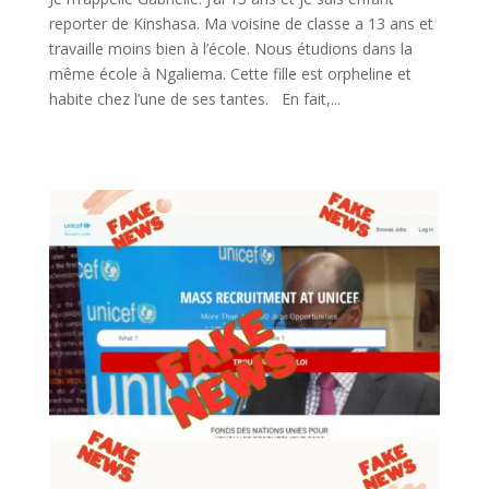
reporter de Kinshasa. Ma voisine de classe a 13 ans et
travaille moins bien à l’école. Nous étudions dans la
même école à Ngaliema. Cette fille est orpheline et
habite chez l’une de ses tantes. En fait,...