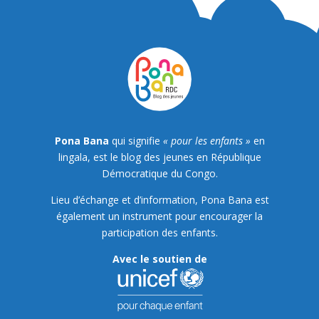
Pona Bana
qui signifie
« pour les enfants »
en
lingala, est le blog des jeunes en République
Démocratique du Congo.
Lieu d’échange et d’information, Pona Bana est
également un instrument pour encourager la
participation des enfants.
Avec le soutien de