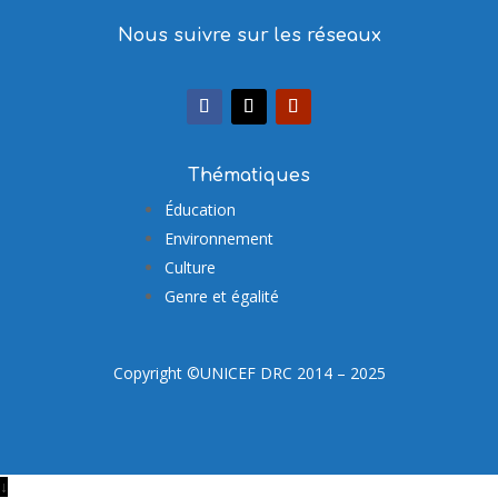
Nous suivre sur les réseaux
Thématiques
Éducation
Environnement
Culture
Genre et égalité
Copyright ©UNICEF DRC 2014 – 2025
↓