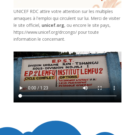
UNICEF RDC attire votre attention sur les multiples
arnaques à l'emploi qui circulent sur lui. Merci de visiter
le site officiel,
unicef.org
,
ou encore le site pays,
https://www.unicef.org/drcongo/
pour toute
information le concernant.