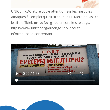
UNICEF RDC attire votre attention sur les multiples
arnaques à l'emploi qui circulent sur lui. Merci de visiter
le site officiel,
unicef.org
,
ou encore le site pays,
https://www.unicef.org/drcongo/
pour toute
information le concernant.