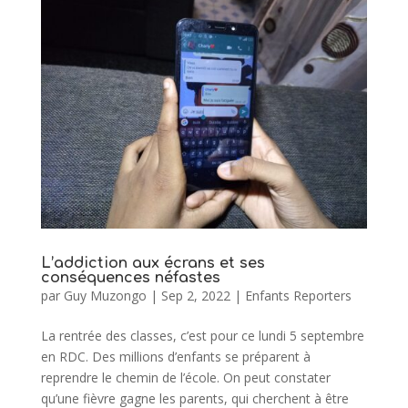
L’addiction aux écrans et ses
conséquences néfastes
par
Guy Muzongo
|
Sep 2, 2022
|
Enfants Reporters
La rentrée des classes, c’est pour ce lundi 5 septembre
en RDC. Des millions d’enfants se préparent à
reprendre le chemin de l’école. On peut constater
qu’une fièvre gagne les parents, qui cherchent à être