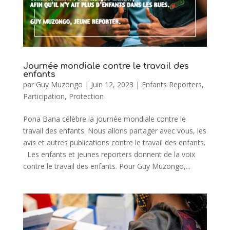
Journée mondiale contre le travail des
enfants
par
Guy Muzongo
|
Juin 12, 2023
|
Enfants Reporters
,
Participation
,
Protection
Pona Bana célèbre la journée mondiale contre le
travail des enfants. Nous allons partager avec vous, les
avis et autres publications contre le travail des enfants.
Les enfants et jeunes reporters donnent de la voix
contre le travail des enfants. Pour Guy Muzongo,...