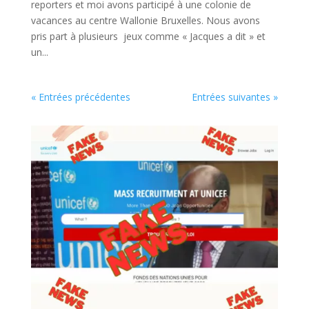
reporters et moi avons participé à une colonie de
vacances au centre Wallonie Bruxelles. Nous avons
pris part à plusieurs jeux comme « Jacques a dit » et
un...
« Entrées précédentes
Entrées suivantes »