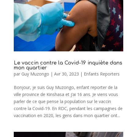
Le vaccin contre la Covid-19 inquiète dans
mon quartier
par
Guy Muzongo
|
Avr 30, 2023
|
Enfants Reporters
Bonjour, je suis Guy Muzongo, enfant reporter de la
ville province de Kinshasa et j’ai 16 ans. Je viens vous
parler de ce que pense la population sur le vaccin
contre la Covid-19. En RDC, pendant les campagnes de
vaccination en 2020, les gens dans mon quartier ont...