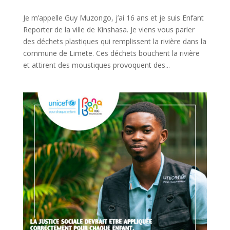
Je m’appelle Guy Muzongo, j’ai 16 ans et je suis Enfant
Reporter de la ville de Kinshasa. Je viens vous parler
des déchets plastiques qui remplissent la rivière dans la
commune de Limete. Ces déchets bouchent la rivière
et attirent des moustiques provoquent des...