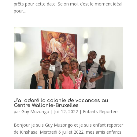
prêts pour cette date. Selon moi, c’est le moment idéal
pour...
J’ai adoré la colonie de vacances au
Centre Wallonie-Bruxelles
par
Guy Muzongo
|
Juil 12, 2022
|
Enfants Reporters
Bonjour je suis Guy Muzongo et je suis enfant reporter
de Kinshasa. Mercredi 6 juillet 2022, mes amis enfants