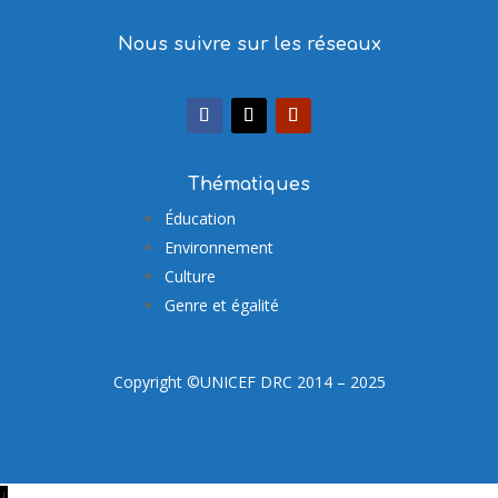
Nous suivre sur les réseaux
Thématiques
Éducation
Environnement
Culture
Genre et égalité
Copyright ©UNICEF DRC 2014 – 2025
↓