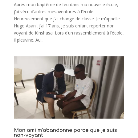
Après mon baptême de feu dans ma nouvelle école,
j’ai vécu d’autres mésaventures à l’école.
Heureusement que j’ai changé de classe. Je m’appelle
Hugo Asani, j’ai 17 ans, je suis enfant reporter non
voyant de Kinshasa. Lors d’un rassemblement à l’école,
il pleuvine. Au...
Mon ami m’abandonne parce que je suis
non-voyant