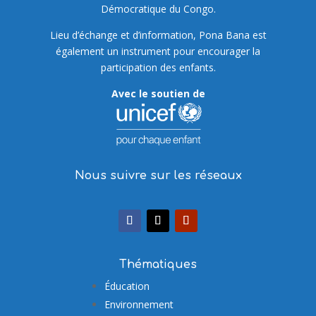
Démocratique du Congo.
Lieu d’échange et d’information, Pona Bana est
également un instrument pour encourager la
participation des enfants.
Avec le soutien de
Nous suivre sur les réseaux
Thématiques
Éducation
Environnement