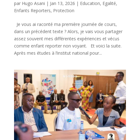
par
Hugo Asani
|
Jan 13, 2026
|
Education
,
Egalité
,
Enfants Reporters
,
Protection
Je vous ai raconté ma première journée de cours,
dans un précédent texte ? Alors, je vais vous partager
assez souvent mes différentes expériences et vécus
comme enfant reporter non voyant. Et voici la suite.
Après mes études à l’institut national pour...