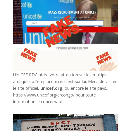
UNICEF RDC attire votre attention sur les multiples
arnaques à l'emploi qui circulent sur lui. Merci de visiter
le site officiel,
unicef.org
,
ou encore le site pays,
https://www.unicef.org/drcongo/
pour toute
information le concernant.