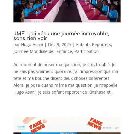
JME : j’ai vécu une journée incroyable,
sans rien voir
par
Hugo Asani
|
Déc 9, 2025
|
Enfants Reporters
,
Journée Mondiale de l'Enfance
,
Participation
Au moment de poser ma question, je suis troublé. Je
ne sais pas vraiment quoi dire. J’ai l’impression que ma
tête et ma bouche disent deux choses différentes.
Alors, je pose quand même ma question. Je m’appelle
Hugo Asani, je suis enfant reporter de Kinshasa et...