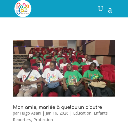
Mon amie, mariée à quelqu’un d’autre
par
Hugo Asani
|
Jan 16, 2026
|
Education
,
Enfants
Reporters
,
Protection