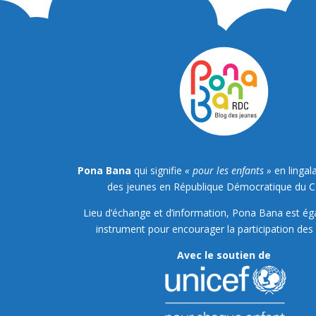
Pona Bana
qui signifie
« pour les enfants »
en lingala
des jeunes en République Démocratique du 
Lieu d’échange et d’information, Pona Bana est é
instrument pour encourager la participation des 
Avec le soutien de