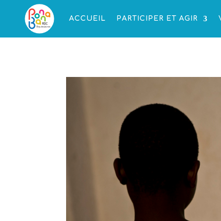
ACCUEIL
PARTICIPER ET AGIR