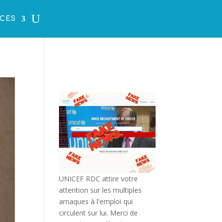
CES
UNICEF RDC attire votre
attention sur les multiples
arnaques à l'emploi qui
circulent sur lui. Merci de