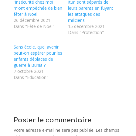
l’insécurité chez moi
Ituri sont séparés de
m’ont empêchée de bien
leurs parents en fuyant
fêter à Noël
les attaques des
26 décembre 2021
miliciens
Dans "Fête de Noël"
15 décembre 2021
Dans "Protection"
Sans école, quel avenir
peut-on espérer pour les
enfants déplacés de
guerre à Bunia ?
7 octobre 2021
Dans "Education"
Poster le commentaire
Votre adresse e-mail ne sera pas publiée.
Les champs