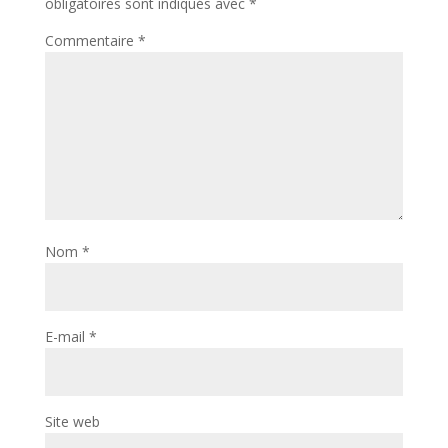
obligatoires sont indiqués avec
*
Commentaire
*
Nom
*
E-mail
*
Site web