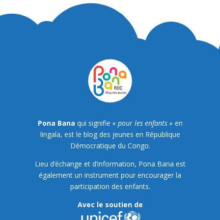
Pona Bana
qui signifie
« pour les enfants »
en
lingala, est le blog des jeunes en République
Démocratique du Congo.
Lieu d’échange et d’information, Pona Bana est
également un instrument pour encourager la
participation des enfants.
Avec le soutien de