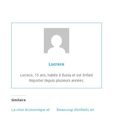
Lucrece
Lucrece, 15 ans, habite à Bunia et est Enfant
Reporter depuis plusieurs années.
Similaire
La crise économique et
Beaucoup d’enfants en