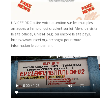
UNICEF RDC attire votre attention sur les multiples
arnaques à l'emploi qui circulent sur lui. Merci de visiter
le site officiel,
unicef.org
,
ou encore le site pays,
https://www.unicef.org/drcongo/
pour toute
information le concernant.