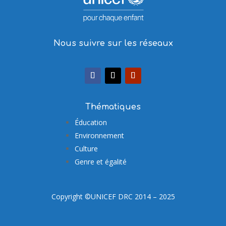
Nous suivre sur les réseaux
Thématiques
Éducation
Environnement
Culture
Genre et égalité
Copyright ©UNICEF DRC 2014 – 2025