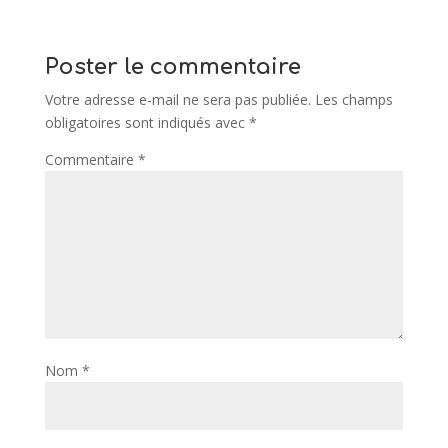
Poster le commentaire
Votre adresse e-mail ne sera pas publiée.
Les champs
obligatoires sont indiqués avec
*
Commentaire
*
Nom
*