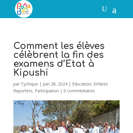
Comment les élèves
célèbrent la fin des
examens d’Etat à
Kipushi
par
Tychique
|
Juin 28, 2024
|
Education
,
Enfants
Reporters
,
Participation
|
0 commentaires