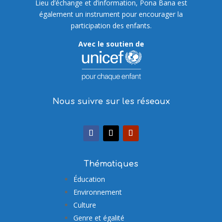
Lieu d’échange et d’information, Pona Bana est
également un instrument pour encourager la
participation des enfants.
Avec le soutien de
Nous suivre sur les réseaux
Thématiques
Éducation
Environnement
Culture
Genre et égalité