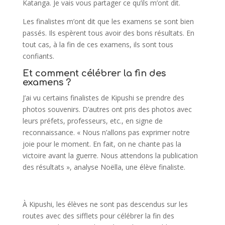
Katanga. Je vais vous partager ce qu’ils m’ont dit.
Les finalistes m’ont dit que les examens se sont bien
passés. Ils espèrent tous avoir des bons résultats. En
tout cas, à la fin de ces examens, ils sont tous
confiants.
Et comment célébrer la fin des
examens ?
J’ai vu certains finalistes de Kipushi se prendre des
photos souvenirs. D’autres ont pris des photos avec
leurs préfets, professeurs, etc., en signe de
reconnaissance. « Nous n’allons pas exprimer notre
joie pour le moment. En fait, on ne chante pas la
victoire avant la guerre. Nous attendons la publication
des résultats », analyse Noëlla, une élève finaliste.
À Kipushi, les élèves ne sont pas descendus sur les
routes avec des sifflets pour célébrer la fin des