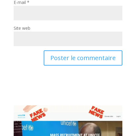
E-mail
*
Site web