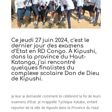
Ce jeudi 27 juin 2024, c’est le
dernier jour des examens
d’Etat en RD Congo. À Kipushi,
dans la province du Haut-
Katanga, j’ai rencontré
quelques finalistes du
complexe scolaire Don de Dieu
de Kipushi.
Je leur ai demandé comment ils célèbrent la fin de leurs
examens d’Etat. Je m’appelle Tychique Katabe, enfant
reporter de la ville de Kipushi dans la Province du Haut