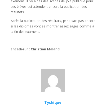
examens. Il n’y a pas des scènes de joie publique pour
ces élèves qui attendent encore la publication des
résultats.
Après la publication des résultats, je ne sais pas encore
si les diplômés vont se montrer assez sages comme à
la fin des examens.
Encadreur : Christian Maland
Tychique