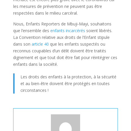
les mesures de prévention ne peuvent pas être
respectées dans le milieu carcéral.
Nous, Enfants Reporters de Mbuji-Mayi, souhaitons
que l’ensemble des
enfants incarcérés
soient libérés.
La Convention relative aux droits de l’Enfant stipule
dans son
article 40
que les enfants suspectés ou
reconnus coupables d’un délit doivent être traités
dignement et que tout doit être fait pour réintégrer ces
enfants dans la société.
Les droits des enfants à la protection, à la sécurité
et au bien-être doivent être protégés en toutes
circonstances !