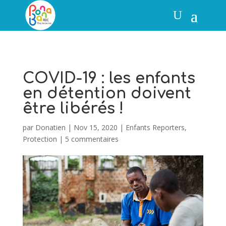
COVID-19 : les enfants
en détention doivent
être libérés !
par
Donatien
|
Nov 15, 2020
|
Enfants Reporters
,
Protection
|
5 commentaires