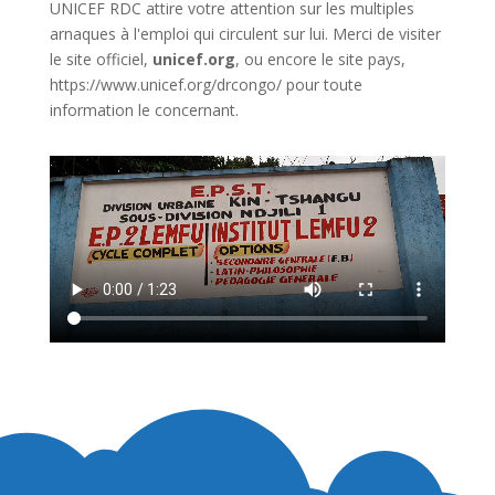
UNICEF RDC attire votre attention sur les multiples
arnaques à l'emploi qui circulent sur lui. Merci de visiter
le site officiel,
unicef.org
,
ou encore le site pays,
https://www.unicef.org/drcongo/
pour toute
information le concernant.