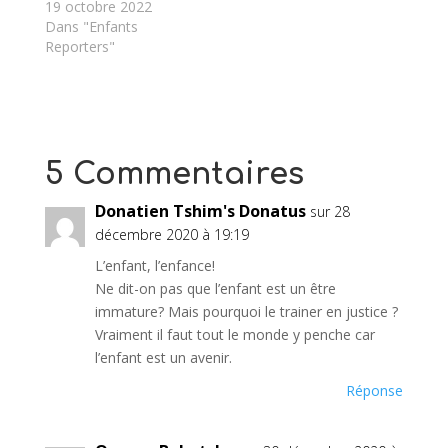
19 octobre 2022
Dans "Enfants
Reporters"
5 Commentaires
Donatien Tshim's Donatus
sur 28
décembre 2020 à 19:19
L’enfant, l’enfance!
Ne dit-on pas que l’enfant est un être
immature? Mais pourquoi le trainer en justice ?
Vraiment il faut tout le monde y penche car
l’enfant est un avenir.
Réponse