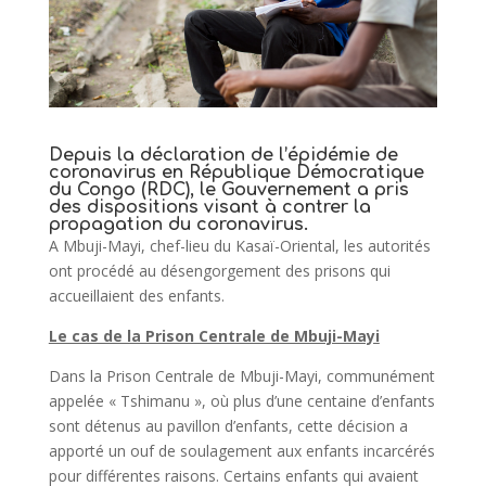
Depuis la déclaration de l’épidémie de
coronavirus en République Démocratique
du Congo (RDC), le Gouvernement a pris
des dispositions visant à contrer la
propagation du coronavirus.
A Mbuji-Mayi, chef-lieu du Kasaï-Oriental, les autorités
ont procédé au désengorgement des prisons qui
accueillaient des enfants.
Le cas de la Prison Centrale de Mbuji-Mayi
Dans la Prison Centrale de Mbuji-Mayi, communément
appelée « Tshimanu », où plus d’une centaine d’enfants
sont détenus au pavillon d’enfants, cette décision a
apporté un ouf de soulagement aux enfants incarcérés
pour différentes raisons. Certains enfants qui avaient