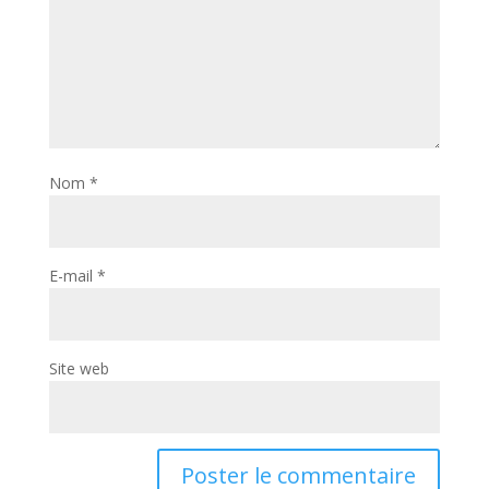
Nom
*
E-mail
*
Site web