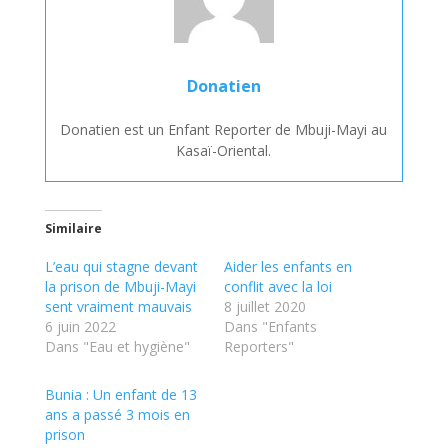
Donatien
Donatien est un Enfant Reporter de Mbuji-Mayi au
Kasaï-Oriental.
Similaire
L’eau qui stagne devant
Aider les enfants en
la prison de Mbuji-Mayi
conflit avec la loi
sent vraiment mauvais
8 juillet 2020
6 juin 2022
Dans "Enfants
Dans "Eau et hygiène"
Reporters"
Bunia : Un enfant de 13
ans a passé 3 mois en
prison