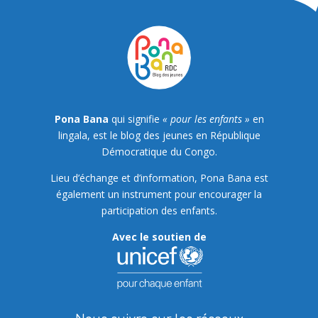
Pona Bana
qui signifie
« pour les enfants »
en
lingala, est le blog des jeunes en République
Démocratique du Congo.
Lieu d’échange et d’information, Pona Bana est
également un instrument pour encourager la
participation des enfants.
Avec le soutien de