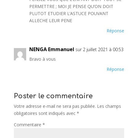
PERMETTRE ; MOI JE PENSE QU’ON DOIT
PLUTOT ETUDIER L’ASTUCE POUVANT
ALLECHE LEUR PENE
Réponse
NENGA Emmanuel
sur 2 juillet 2021 à 00:53
Bravo à vous
Réponse
Poster le commentaire
Votre adresse e-mail ne sera pas publiée.
Les champs
obligatoires sont indiqués avec
*
Commentaire
*