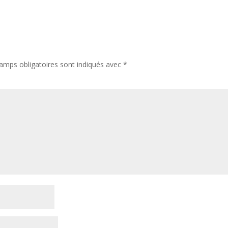
amps obligatoires sont indiqués avec
*