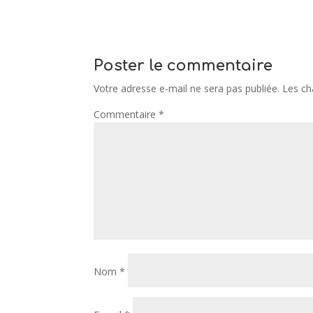
Poster le commentaire
Votre adresse e-mail ne sera pas publiée.
Les ch
Commentaire
*
Nom
*