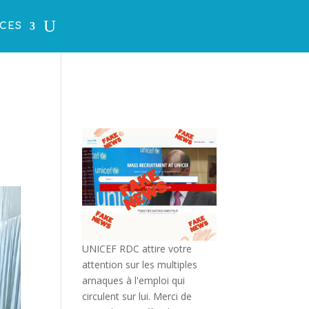
CES
UNICEF RDC attire votre
attention sur les multiples
arnaques à l'emploi qui
circulent sur lui. Merci de