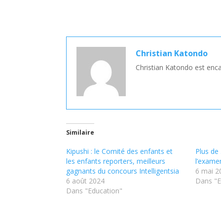
Christian Katondo
Christian Katondo est enca
Similaire
Kipushi : le Comité des enfants et
Plus de 
les enfants reporters, meilleurs
l’examen
gagnants du concours Intelligentsia
6 mai 2
6 août 2024
Dans "E
Dans "Education"