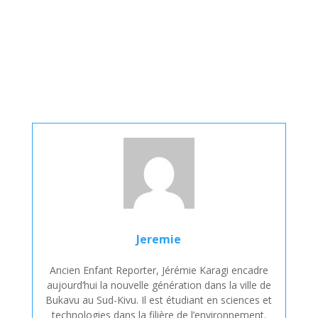
Jeremie
Ancien Enfant Reporter, Jérémie Karagi encadre
aujourd’hui la nouvelle génération dans la ville de
Bukavu au Sud-Kivu. Il est étudiant en sciences et
technologies dans la filière de l’environnement.