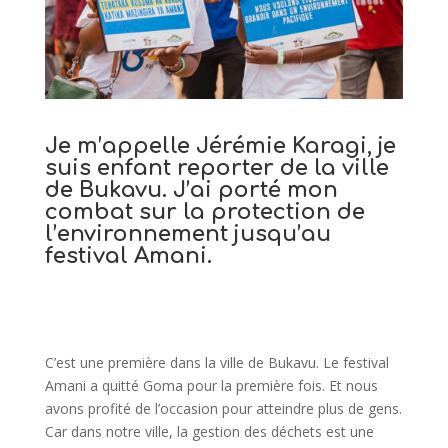
Je m’appelle Jérémie Karagi, je
suis enfant reporter de la ville
de Bukavu. J’ai porté mon
combat sur la protection de
l’environnement jusqu’au
festival Amani.
C’est une première dans la ville de Bukavu. Le festival
Amani a quitté Goma pour la première fois. Et nous
avons profité de l’occasion pour atteindre plus de gens.
Car dans notre ville, la gestion des déchets est une