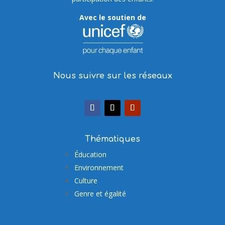
Avec le soutien de
Nous suivre sur les réseaux
Thématiques
Éducation
Environnement
Culture
Genre et égalité