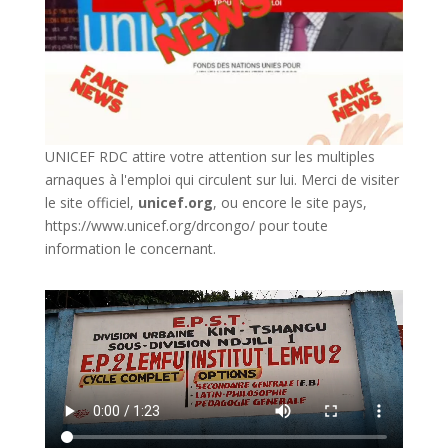
UNICEF RDC attire votre attention sur les multiples
arnaques à l'emploi qui circulent sur lui. Merci de visiter
le site officiel,
unicef.org
,
ou encore le site pays,
https://www.unicef.org/drcongo/
pour toute
information le concernant.