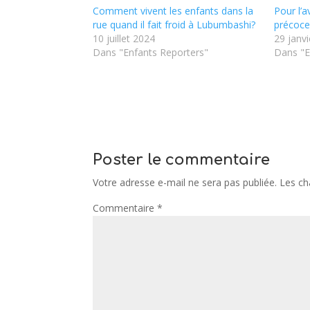
Comment vivent les enfants dans la
Pour l’a
rue quand il fait froid à Lubumbashi?
précoce
10 juillet 2024
29 janv
Dans "Enfants Reporters"
Dans "E
Poster le commentaire
Votre adresse e-mail ne sera pas publiée.
Les ch
Commentaire
*