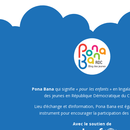
Pona Bana
qui signifie
« pour les enfants »
en lingala
des jeunes en République Démocratique du 
Lieu d’échange et d’information, Pona Bana est é
instrument pour encourager la participation des 
Avec le soutien de