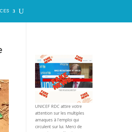
CES
e
UNICEF RDC attire votre
attention sur les multiples
arnaques à l'emploi qui
circulent sur lui. Merci de