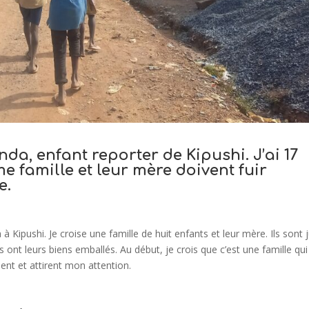
da, enfant reporter de Kipushi. J’ai 17
e famille et leur mère doivent fuir
e.
à Kipushi. Je croise une famille de huit enfants et leur mère. Ils sont 
s ont leurs biens emballés. Au début, je crois que c’est une famille qui
ent et attirent mon attention.