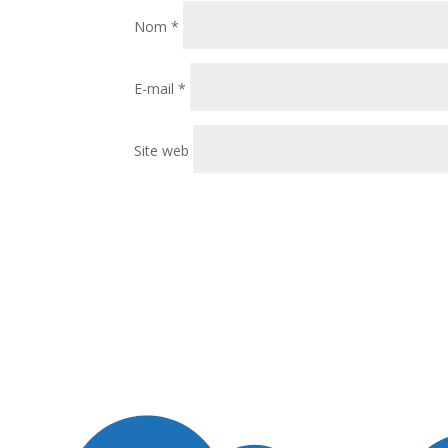
Nom
*
E-mail
*
Site web