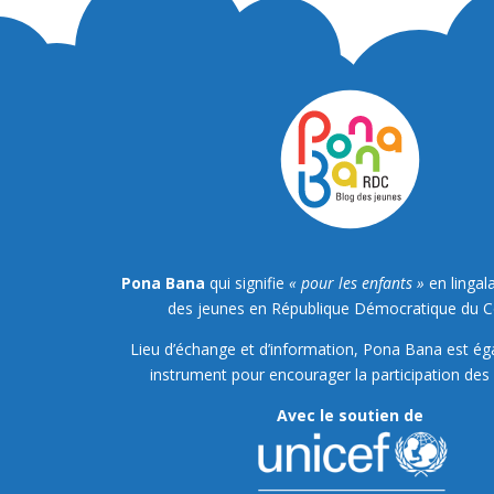
Pona Bana
qui signifie
« pour les enfants »
en lingala
des jeunes en République Démocratique du 
Lieu d’échange et d’information, Pona Bana est é
instrument pour encourager la participation des 
Avec le soutien de