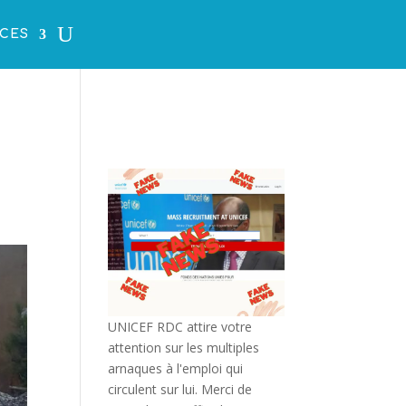
CES
UNICEF RDC attire votre
attention sur les multiples
arnaques à l'emploi qui
circulent sur lui. Merci de