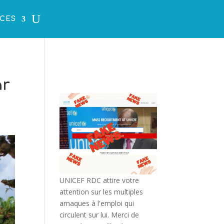
CES
ar
UNICEF RDC attire votre
attention sur les multiples
arnaques à l'emploi qui
circulent sur lui. Merci de