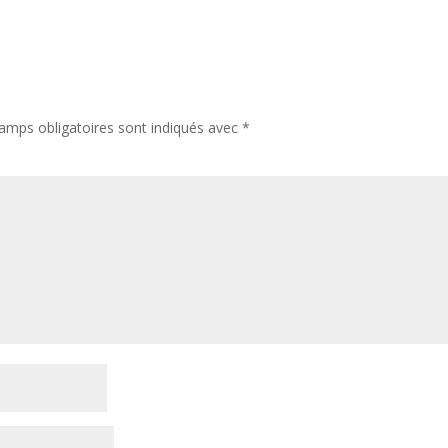
amps obligatoires sont indiqués avec
*