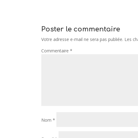
Poster le commentaire
Votre adresse e-mail ne sera pas publiée.
Les ch
Commentaire
*
Nom
*