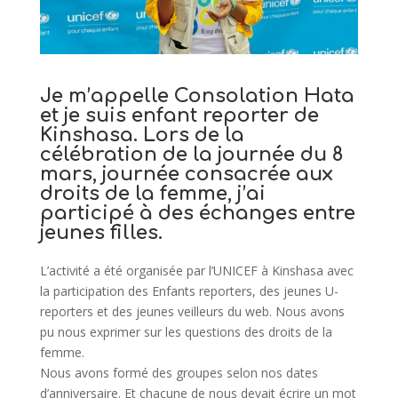
Je m’appelle Consolation Hata
et je suis enfant reporter de
Kinshasa. Lors de la
célébration de la journée du 8
mars, journée consacrée aux
droits de la femme, j’ai
participé à des échanges entre
jeunes filles.
L’activité a été organisée par l’UNICEF à Kinshasa avec
la participation des Enfants reporters, des jeunes U-
reporters et des jeunes veilleurs du web. Nous avons
pu nous exprimer sur les questions des droits de la
femme.
Nous avons formé des groupes selon nos dates
d’anniversaire. Et chacune de nous devait écrire un mot