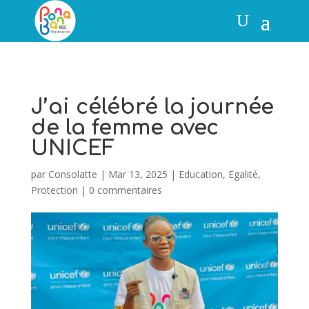
J’ai célébré la journée
de la femme avec
UNICEF
par
Consolatte
|
Mar 13, 2025
|
Education
,
Egalité
,
Protection
|
0 commentaires