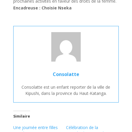
prochaines activités en faveur des droits de la femme.
Encadreuse : Choisie Nseka
Consolatte
Consolatte est un enfant reporter de la ville de
Kipushi, dans la province du Haut-Katanga.
Similaire
Une journée entre filles
Célébration de la