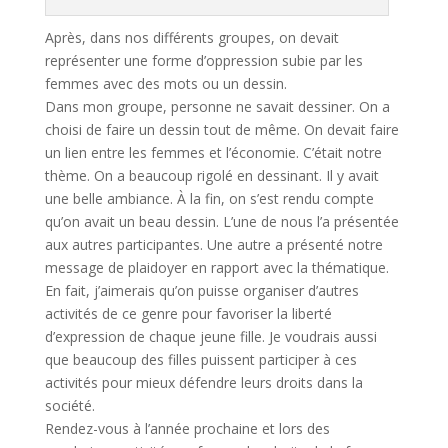
Après, dans nos différents groupes, on devait
représenter une forme d’oppression subie par les
femmes avec des mots ou un dessin.
Dans mon groupe, personne ne savait dessiner. On a
choisi de faire un dessin tout de même. On devait faire
un lien entre les femmes et l’économie. C’était notre
thème. On a beaucoup rigolé en dessinant. Il y avait
une belle ambiance. À la fin, on s’est rendu compte
qu’on avait un beau dessin. L’une de nous l’a présentée
aux autres participantes. Une autre a présenté notre
message de plaidoyer en rapport avec la thématique.
En fait, j’aimerais qu’on puisse organiser d’autres
activités de ce genre pour favoriser la liberté
d’expression de chaque jeune fille. Je voudrais aussi
que beaucoup des filles puissent participer à ces
activités pour mieux défendre leurs droits dans la
société.
Rendez-vous à l’année prochaine et lors des