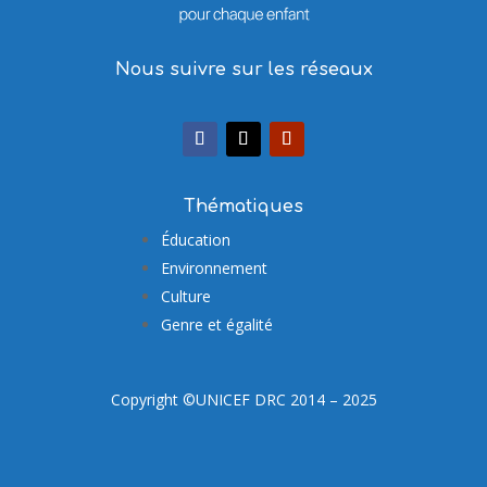
Nous suivre sur les réseaux
Thématiques
Éducation
Environnement
Culture
Genre et égalité
Copyright ©UNICEF DRC 2014 – 2025