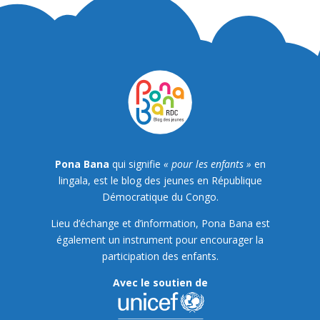
Pona Bana
qui signifie
« pour les enfants »
en
lingala, est le blog des jeunes en République
Démocratique du Congo.
Lieu d’échange et d’information, Pona Bana est
également un instrument pour encourager la
participation des enfants.
Avec le soutien de