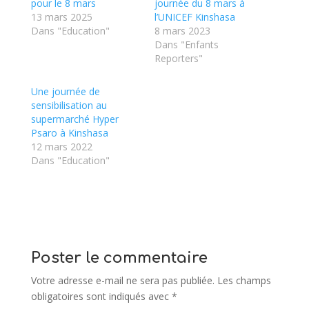
pour le 8 mars
journée du 8 mars à
13 mars 2025
l’UNICEF Kinshasa
Dans "Education"
8 mars 2023
Dans "Enfants
Reporters"
Une journée de
sensibilisation au
supermarché Hyper
Psaro à Kinshasa
12 mars 2022
Dans "Education"
Poster le commentaire
Votre adresse e-mail ne sera pas publiée.
Les champs
obligatoires sont indiqués avec
*