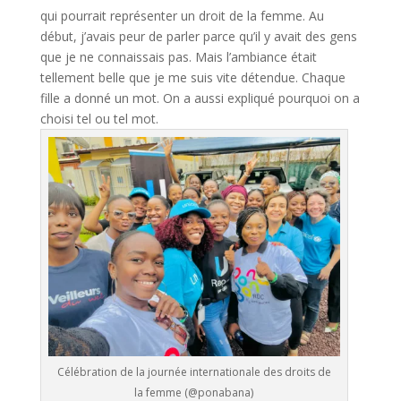
qui pourrait représenter un droit de la femme. Au
début, j’avais peur de parler parce qu’il y avait des gens
que je ne connaissais pas. Mais l’ambiance était
tellement belle que je me suis vite détendue. Chaque
fille a donné un mot. On a aussi expliqué pourquoi on a
choisi tel ou tel mot.
Célébration de la journée internationale des droits de
la femme (@ponabana)