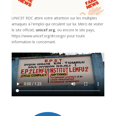
UNICEF RDC attire votre attention sur les multiples
arnaques à l'emploi qui circulent sur lui. Merci de visiter
le site officiel,
unicef.org
,
ou encore le site pays,
https://www.unicef.org/drcongo/
pour toute
information le concernant.