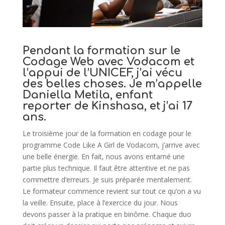
Pendant la formation sur le
Codage Web avec Vodacom et
l’appui de l’UNICEF, j’ai vécu
des belles choses. Je m’appelle
Daniella Metila, enfant
reporter de Kinshasa, et j’ai 17
ans.
Le troisième jour de la formation en codage pour le
programme Code Like A Girl de Vodacom, j’arrive avec
une belle énergie. En fait, nous avons entamé une
partie plus technique. Il faut être attentive et ne pas
commettre d’erreurs. Je suis préparée mentalement.
Le formateur commence revient sur tout ce qu’on a vu
la veille. Ensuite, place à l’exercice du jour. Nous
devons passer à la pratique en binôme. Chaque duo