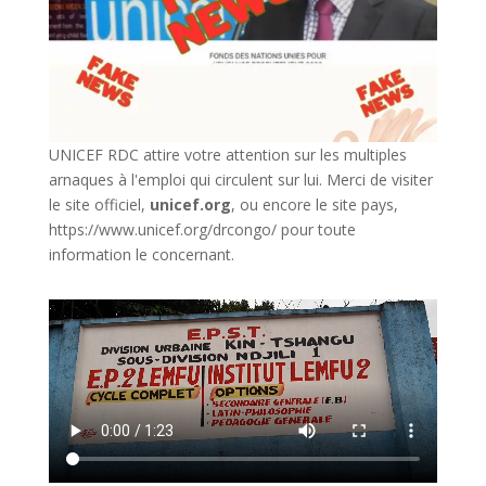
UNICEF RDC attire votre attention sur les multiples
arnaques à l'emploi qui circulent sur lui. Merci de visiter
le site officiel,
unicef.org
,
ou encore le site pays,
https://www.unicef.org/drcongo/
pour toute
information le concernant.