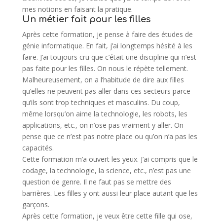
mes notions en faisant la pratique.
Un métier fait pour les filles
Après cette formation, je pense à faire des études de
génie informatique. En fait, j’ai longtemps hésité à les
faire. J’ai toujours cru que c’était une discipline qui n’est
pas faite pour les filles. On nous le répète tellement.
Malheureusement, on a l’habitude de dire aux filles
qu’elles ne peuvent pas aller dans ces secteurs parce
qu’ils sont trop techniques et masculins. Du coup,
même lorsqu’on aime la technologie, les robots, les
applications, etc., on n’ose pas vraiment y aller. On
pense que ce n’est pas notre place ou qu’on n’a pas les
capacités.
Cette formation m’a ouvert les yeux. J’ai compris que le
codage, la technologie, la science, etc., n’est pas une
question de genre. Il ne faut pas se mettre des
barrières. Les filles y ont aussi leur place autant que les
garçons.
Après cette formation, je veux être cette fille qui ose,