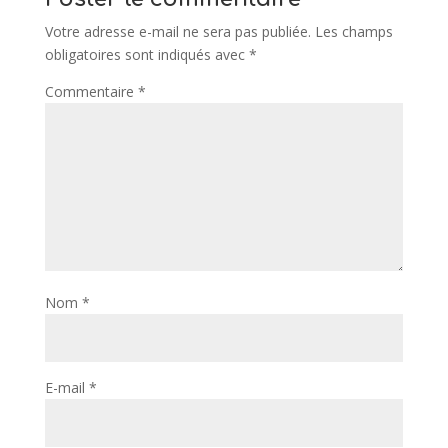
Votre adresse e-mail ne sera pas publiée.
Les champs
obligatoires sont indiqués avec
*
Commentaire
*
Nom
*
E-mail
*