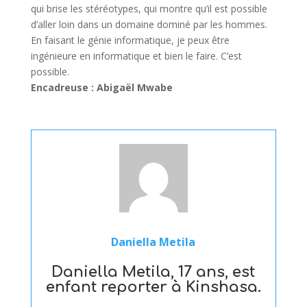
qui brise les stéréotypes, qui montre qu’il est possible
d’aller loin dans un domaine dominé par les hommes.
En faisant le génie informatique, je peux être
ingénieure en informatique et bien le faire. C’est
possible.
Encadreuse : Abigaël Mwabe
Daniella Metila
Daniella Metila, 17 ans, est
enfant reporter à Kinshasa.