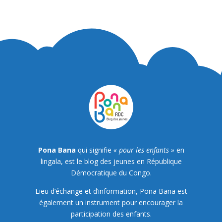
Pona Bana
qui signifie
« pour les enfants »
en
lingala, est le blog des jeunes en République
Démocratique du Congo.
Lieu d’échange et d’information, Pona Bana est
également un instrument pour encourager la
participation des enfants.