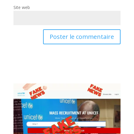
Site web