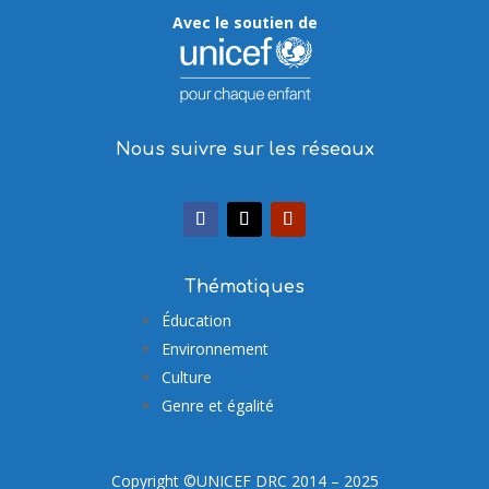
Avec le soutien de
Nous suivre sur les réseaux
Thématiques
Éducation
Environnement
Culture
Genre et égalité
Copyright ©UNICEF DRC 2014 – 2025