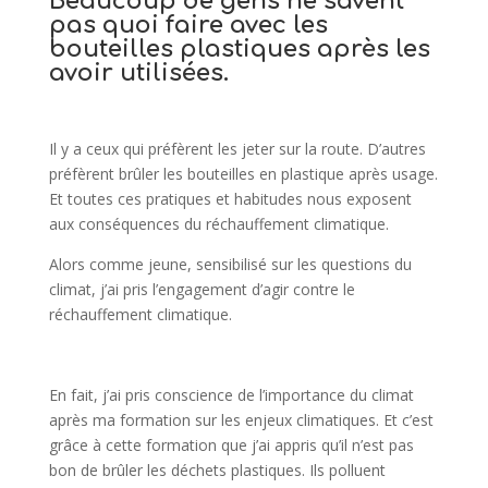
Beaucoup de gens ne savent
pas quoi faire avec les
bouteilles plastiques après les
avoir utilisées.
Il y a ceux qui préfèrent les jeter sur la route. D’autres
préfèrent brûler les bouteilles en plastique après usage.
Et toutes ces pratiques et habitudes nous exposent
aux conséquences du réchauffement climatique.
Alors comme jeune, sensibilisé sur les questions du
climat, j’ai pris l’engagement d’agir contre le
réchauffement climatique.
En fait, j’ai pris conscience de l’importance du climat
après ma formation sur les enjeux climatiques. Et c’est
grâce à cette formation que j’ai appris qu’il n’est pas
bon de brûler les déchets plastiques. Ils polluent