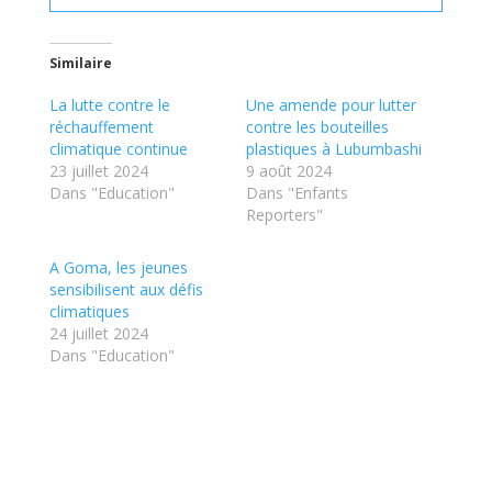
Similaire
La lutte contre le
Une amende pour lutter
réchauffement
contre les bouteilles
climatique continue
plastiques à Lubumbashi
23 juillet 2024
9 août 2024
Dans "Education"
Dans "Enfants
Reporters"
A Goma, les jeunes
sensibilisent aux défis
climatiques
24 juillet 2024
Dans "Education"