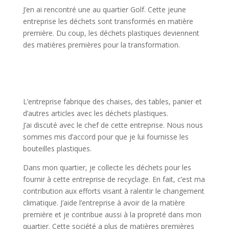
J’en ai rencontré une au quartier Golf. Cette jeune
entreprise les déchets sont transformés en matière
première. Du coup, les déchets plastiques deviennent
des matières premières pour la transformation.
L’entreprise fabrique des chaises, des tables, panier et
d’autres articles avec les déchets plastiques.
J’ai discuté avec le chef de cette entreprise. Nous nous
sommes mis d’accord pour que je lui fournisse les
bouteilles plastiques.
Dans mon quartier, je collecte les déchets pour les
fournir à cette entreprise de recyclage. En fait, c’est ma
contribution aux efforts visant à ralentir le changement
climatique. J’aide l’entreprise à avoir de la matière
première et je contribue aussi à la propreté dans mon
quartier. Cette société a plus de matières premières