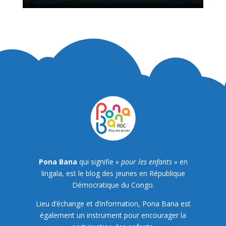
Pona Bana
qui signifie
« pour les enfants »
en
lingala, est le blog des jeunes en République
Démocratique du Congo.
Lieu d’échange et d’information, Pona Bana est
également un instrument pour encourager la