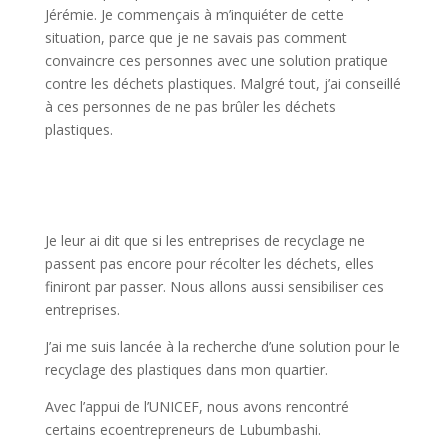
Jérémie. Je commençais à m’inquiéter de cette
situation, parce que je ne savais pas comment
convaincre ces personnes avec une solution pratique
contre les déchets plastiques. Malgré tout, j’ai conseillé
à ces personnes de ne pas brûler les déchets
plastiques.
Je leur ai dit que si les entreprises de recyclage ne
passent pas encore pour récolter les déchets, elles
finiront par passer. Nous allons aussi sensibiliser ces
entreprises.
J’ai me suis lancée à la recherche d’une solution pour le
recyclage des plastiques dans mon quartier.
Avec l’appui de l’UNICEF, nous avons rencontré
certains ecoentrepreneurs de Lubumbashi.