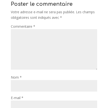
Poster le commentaire
Votre adresse e-mail ne sera pas publiée.
Les champs
obligatoires sont indiqués avec
*
Commentaire
*
Nom
*
E-mail
*