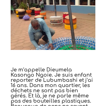
Je m’appelle Dieumela
Kasongo Ngoie. Je suis enfant
reporter de Lubumbashi et j’ai
16 ans. Dans mon quartier, les
déchets ne sont pas bien
gérés. Et là, je ne parle même
pas des bouteilles plastiques.