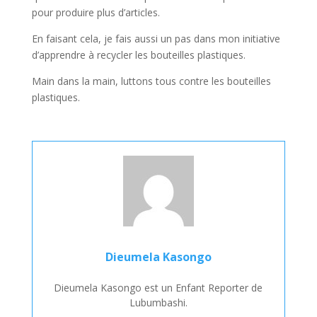
pour produire plus d’articles.
En faisant cela, je fais aussi un pas dans mon initiative
d’apprendre à recycler les bouteilles plastiques.
Main dans la main, luttons tous contre les bouteilles
plastiques.
Dieumela Kasongo
Dieumela Kasongo est un Enfant Reporter de
Lubumbashi.