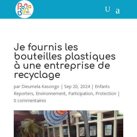
Je fournis les
bouteilles plastiques
à une entreprise de
recyclage
par
Dieumela Kasongo
|
Sep 20, 2024
|
Enfants
Reporters
,
Environnement
,
Participation
,
Protection
|
0 commentaires