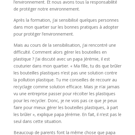
l’environnement. Et nous avons tous la responsabilité
de protéger notre environnement.
Après la formation, j’ai sensibilisé quelques personnes
dans mon quartier sur les bonnes pratiques à adopter
pour protéger l’environnement.
Mais au cours de la sensibilisation, j’ai rencontré une
difficulté. Comment alors gérer les bouteilles en
plastique ? J’ai discuté avec un papa Jérémie, il est
couturier dans mon quartier. « Ma fille, tu dis que brûler
les bouteilles plastiques n’est pas une solution contre
la pollution plastique. Tu me conseilles de recourir au
recyclage comme solution efficace. Mais je n’ai jamais
vu une entreprise passer pour récolter les plastiques
pour les recycler. Donc, je ne vois pas ce que je peux
faire pour mieux gérer les bouteilles plastiques, à part
les brûler », explique papa Jérémie. En fait, il n’est pas le
seul dans cette situation.
Beaucoup de parents font la même chose que papa