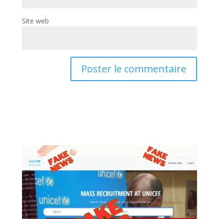
Site web