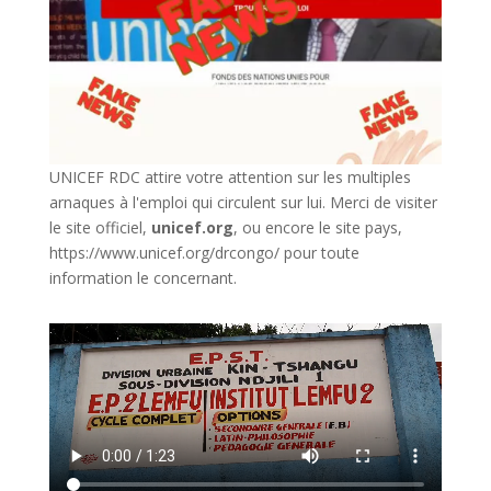
UNICEF RDC attire votre attention sur les multiples
arnaques à l'emploi qui circulent sur lui. Merci de visiter
le site officiel,
unicef.org
,
ou encore le site pays,
https://www.unicef.org/drcongo/
pour toute
information le concernant.