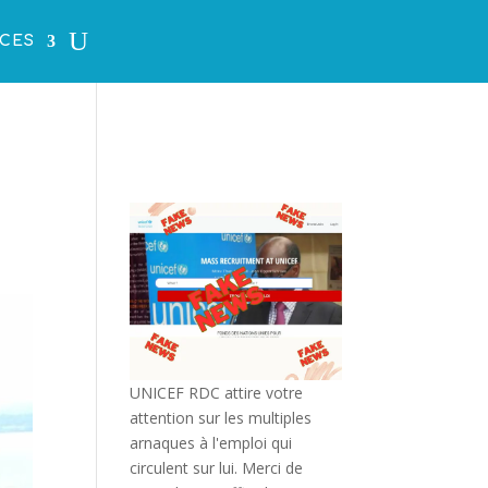
CES
UNICEF RDC attire votre
attention sur les multiples
arnaques à l'emploi qui
circulent sur lui. Merci de