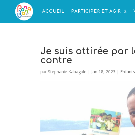
ACCUEIL
PARTICIPER ET AGIR
Je suis attirée par 
contre
par
Stéphanie Kabagale
|
Jan 18, 2023
|
Enfants