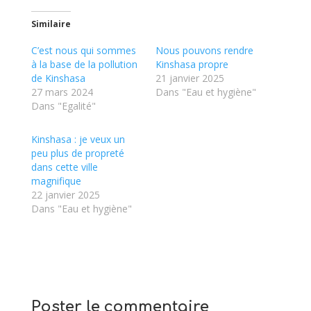
Similaire
C’est nous qui sommes
Nous pouvons rendre
à la base de la pollution
Kinshasa propre
de Kinshasa
21 janvier 2025
27 mars 2024
Dans "Eau et hygiène"
Dans "Egalité"
Kinshasa : je veux un
peu plus de propreté
dans cette ville
magnifique
22 janvier 2025
Dans "Eau et hygiène"
Poster le commentaire