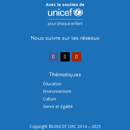
Avec le soutien de
Nous suivre sur les réseaux
Thématiques
Éducation
Environnement
Culture
Genre et égalité
Copyright ©UNICEF DRC 2014 – 2025