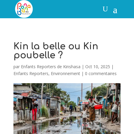
Kin la belle ou Kin
poubelle ?
par
Enfants Reporters de Kinshasa
|
Oct 10, 2025
|
Enfants Reporters
,
Environnement
|
0 commentaires