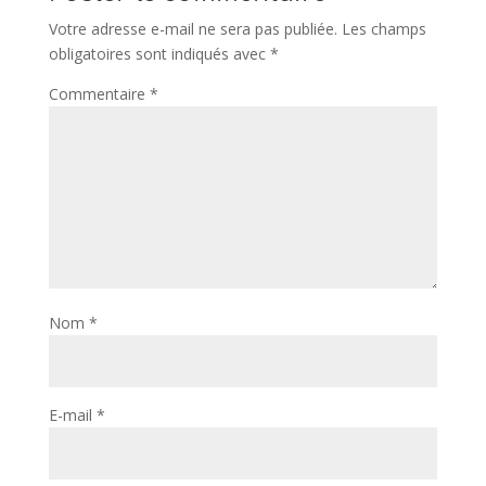
Votre adresse e-mail ne sera pas publiée.
Les champs
obligatoires sont indiqués avec
*
Commentaire
*
Nom
*
E-mail
*