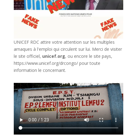
UNICEF RDC attire votre attention sur les multiples
arnaques à l'emploi qui circulent sur lui. Merci de visiter
le site officiel,
unicef.org
,
ou encore le site pays,
https://www.unicef.org/drcongo/
pour toute
information le concernant.