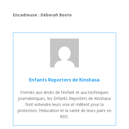
Encadreuse : Déborah Booto
Enfants Reporters de Kinshasa
Formés aux droits de l’enfant et aux techniques
journalistiques, les Enfants Reporters de Kinshasa
font entendre leurs voix et militent pour la
protection, l’éducation et la santé de leurs pairs en
RDC.