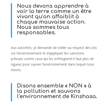
Nous devons apprendre à
voir la terre comme un être
vivant qu’on affaiblit à
chaque mauvaise action.
Nous sommes tous
responsables.
Aux autorités, je demande de veiller au respect des lois
sur l’environnement et d’appliquer les sanctions
prévues contre ceux qui les enfreignent.Il faut plus de
rigueur pour sauver l’environnement dans lequel nous
vivons.
Disons ensemble « NON » à
la pollution et sauvons
l’environnement de Kinshasa.