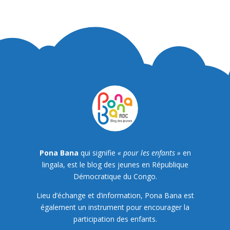
Pona Bana
qui signifie
« pour les enfants »
en
lingala, est le blog des jeunes en République
Démocratique du Congo.
Lieu d’échange et d’information, Pona Bana est
également un instrument pour encourager la
participation des enfants.