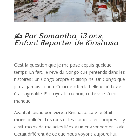
✍️
Par Samantha, 13 ans,
Enfant Reporter de Kinshasa
C’est la question que je me pose depuis quelque
temps. En fait, je rêve du Congo que j’entends dans les
histoires : un Congo propre et discipliné. Un Congo que
je n’ai jamais connu. Celui de « Kin la belle », où la vie
était agréable. Et croyez-le ou non, cette ville-là me
manque.
Avant, il faisait bon vivre à Kinshasa. La ville était
moins polluée. Les rues et les eaux étaient propres. Il y
avait moins de maladies liées à un environnement sale.
C’était différent de ce que nous voyons aujourd’hui.