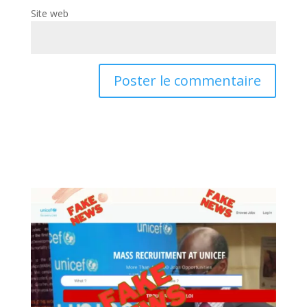
Site web